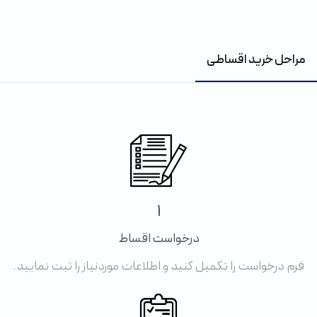
مراحل خرید اقساطی
1
درخواست اقساط
فرم درخواست را تکمیل کنید و اطلاعات موردنیاز را ثبت نمایید.