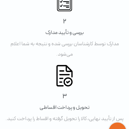
2
بررسی و تأیید مدارک
مدارک توسط کارشناسان بررسی شده و نتیجه به شما اعلام
می‌شود.
3
تحویل و پرداخت اقساطی
پس از تأیید نهایی، کالا را تحویل گرفته و اقساط را پرداخت کنید.