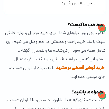
دیجی‌پویا تماس بگیرم؟
مخاطب ما کیست؟
ما در دیجی پویا، نیازهای شما را برای خرید موبایل و لوازم خانگی
سبک با یک خرید راحت و مطمئن، به هم وصل می کنیم. این
شامل همه می شود؛ از فروشنده ها و همکاران گرفته تا
مشتریانی که می خواهند قسطی خرید کنند. اگر به دنبال
خرید گوشی قسطی در مشهد
یا به صورت اینترنتی هستید،
جای درستی آمده اید.
همراه ما باشید!
از قیمت همکاری گرفته تا مشاوره تخصصی، ما کنارتان هستیم
اگر فروشنده هستید و به دنبال پخش عمده هستید... اگر