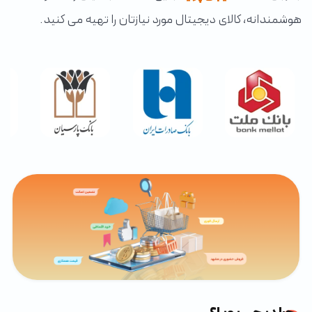
هوشمندانه، کالای دیجیتال مورد نیازتان را تهیه می کنید.