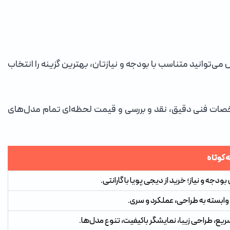
وانید متناسب با بودجه و نیازتان، بهترین گزینه را انتخاب
صات فنی دقیق، نقد و بررسی و قیمت لحظه‌ای تمام مدل‌های
 کوتاه
ه و نیاز؛ خرید از دیجی پویا با گارانتی.
وابسته به طراحی، عملکرد و سری.
ریع، طراحی زیبا، نمایشگر باکیفیت، تنوع مدل‌ها.