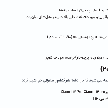
 با قیمتی پایین‌تر از سایر برندها.
اگون) و رم و حافظه داخلی بالا حتی در مدل‌های میان‌رده.
 میان‌رده، پرچم‌دار) براساس بودجه کاربر
 می شود که در ادامه هر کدام را معرفی خواهیم کرد:
Xi