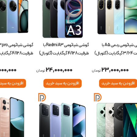
گوشی شیائومی ردمی A5 با
گوشی شیائومی Redmi A3 با
ت (گلوبال)
ظرفیت 4/128 گیگابایت (گلوبال)
ظرفیت 4/128 گیگابایت (گلوبال)
000,000
24,000,000
23,000,000
تومان
تومان
افزودن به سبد خرید
افزودن به سبد خرید
افزودن به سبد