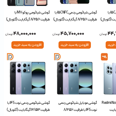
گوشی شیائومی ردمی 15C با
گوشی شیائومی ردمی 15C NFC با
گوشی شیائومی پوکو M7 با
ظرفیت 8/256 گیگابایت (گلوبال)
ظرفیت 8/256 گیگابایت (گلوبال)
48,000,000
45,700,000
44,
تومان
تومان
تومان
 خرید
افزودن به سبد خرید
افزودن به سبد خرید
ومی Redmi Note 15
گوشی موبایل شیائومی ردمی
گوشی شیائومی ردمی نوت 14S با
8/ گیگابایت
نوت 14S با ظرفیت 8/256
ظرفیت 12/512 گیگابایت (گلوبال)