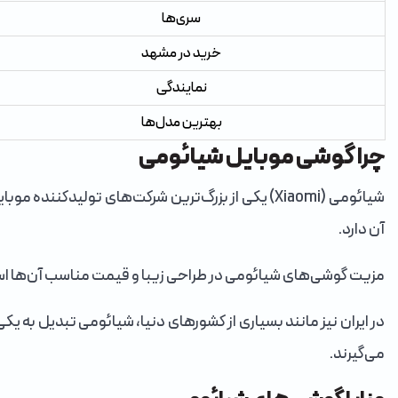
سری‌ها
خرید در مشهد
نمایندگی
بهترین مدل‌ها
چرا گوشی موبایل شیائومی
شیائومی (Xiaomi) یکی از بزرگ‌ترین شرکت‌های تولی
آن دارد.
مزیت گوشی‌های شیائومی در طراحی زیبا و قیمت مناسب آن‌ها است.
می‌گیرند.