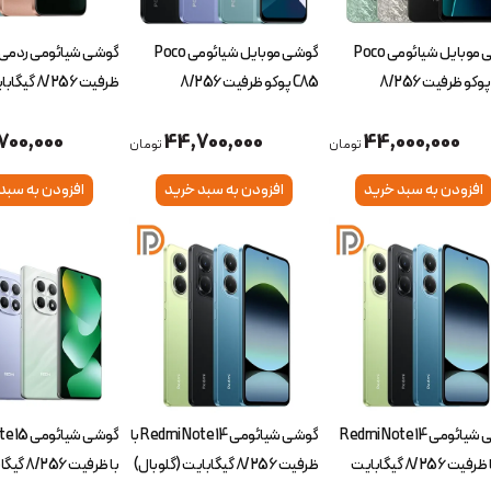
گوشی موبایل شیائومی Poco
گوشی موبایل شیائومی Poco
C75 پوکو ظرفیت 8/256
C85 پوکو ظرفیت 8/256
ظرفیت 8/256 گیگابایت (گلوبال)
ایت (گلوبال)
گیگابایت (گلوبال)
700,000
44,700,000
44,000,000
تومان
تومان
افزودن به سبد خرید
افزودن به سبد خرید
افزودن به سبد
گوشی شیائومی Redmi Note 14
گوشی شیائومی Redmi Note 14 با
گوشی شیائ
5G با ظرفیت 8/256 گیگابایت
ظرفیت 8/256 گیگابایت (گلوبال)
با ظرفیت 256