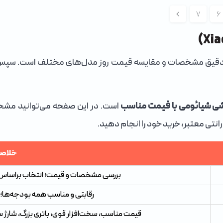
7
6
 دقیق مشخصات و مقایسه قیمت روز مدل‌های مختلف است. سپس می‌ت
ی شیائومی با قیمت مناسب
است. در این صفحه می‌توانید مشخ
ارانتی معتبر، خرید خود را انجام دهید.
خلاصه
بررسی مشخصات و قیمت؛ انتخاب براساس بودج
رقابتی و مناسب همه بودجه‌ها؛ 
قیمت مناسب، سخت‌افزار قوی، باتری بزرگ، شارژ س