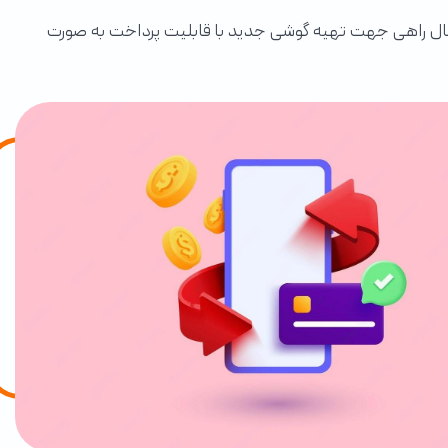
بال راهی جهت تهیه گوشی جدید با قابلیت پرداخت به صورت