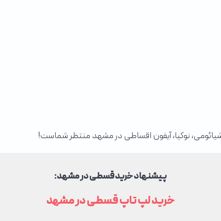
شیائومی، نوکیا، آیفون اقساطی در مشهد منتظر شماست!
پیشنهاد خرید قسطی در مشهد:
خرید لپ تاپ قسطی در مشهد