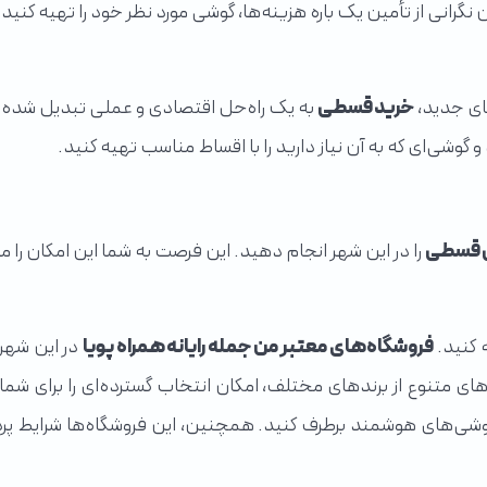
 نگرانی از تأمین یک‌ باره هزینه‌ها، گوشی مورد نظر خود را تهیه کنید
های جدید،
خرید قسطی
به یک راه‌حل اقتصادی و عملی تبدیل شده ا
گوشی‌ای که به آن نیاز دارید را با اقساط مناسب تهیه کنید.
 قسطی
را در این شهر انجام دهید. این فرصت به شما این امکان را م
 کنید.
فروشگاه‌های معتبر من جمله رایانه همراه پویا
در این شهر ش
‌های متنوع از برندهای مختلف، امکان انتخاب گسترده‌ای را برای شما
 با گوشی‌های هوشمند برطرف کنید. همچنین، این فروشگاه‌ها شرایط