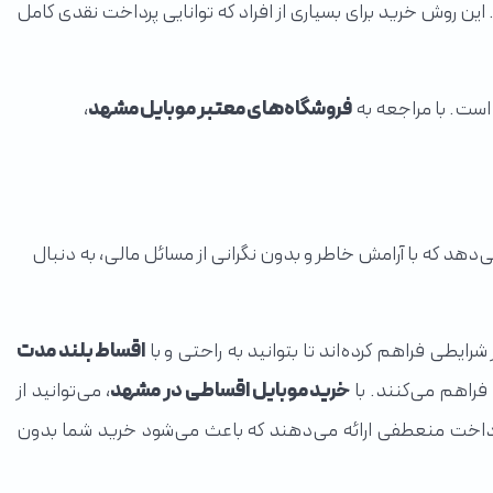
. این روش خرید برای بسیاری از افراد که توانایی پرداخت نقدی کامل
ست. با مراجعه به
فروشگاه‌های معتبر موبایل مشهد
،
ی‌دهد که با آرامش خاطر و بدون نگرانی از مسائل مالی، به دنبال
رایطی فراهم کرده‌اند تا بتوانید به راحتی و با
اقساط بلند مدت
 فراهم می‌کنند. با
خرید موبایل اقساطی در مشهد
، می‌توانید از
 پرداخت منعطفی ارائه می‌دهند که باعث می‌شود خرید شما بدون