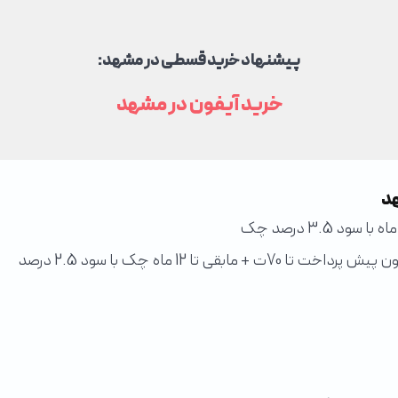
پیشنهاد خرید قسطی در مشهد:
خرید آیفون در مشهد
هد
تا 12 ماه چک با سود 2.5 درصد