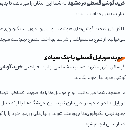
خرید گوشی قسطی در مشهد
به شما این امکان را می‌دهد تا بدون
ندارند، بسیار مناسب است.
با افزایش قیمت گوشی‌های هوشمند و نیاز روزافزون به تکنولوژی‌
می‌توانید از تنوع محصولات و شرایط پرداخت متنوع بهره‌مند شوید و 
خرید موبایل قسطی با چک صیادی
اگر ساکن شهر مشهد هستید، شما می‌توانید به راحتی
خرید گوشی
گوشی مورد نیاز خود بگردید.
در مشهد، شما می‌توانید انواع موبایل‌ها را به صورت اقساطی تهیه
موبایل دلخواه خود را خریداری کنید. این فروشگاه‌ها با ارائه مدل
جدیدترین تکنولوژی‌ها بهره‌مند شوید و نیازهای روزمره خود را
فشار مالی انجام شود.