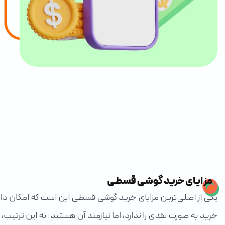
مزایای خرید گوشی قسطی
یکی از اصلی‌ترین مزایای خرید گوشی قسطی این است که امکان دارید 
خرید به صورت نقدی را ندارد، اما نیازمند آن هستید. به این ترتیب، نی