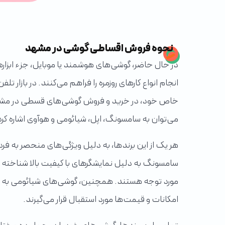
نحوه فروش اقساطی گوشی در مشهد
در حال حاضر، گوشی‌های هوشمند یا موبایل، جزء ابزار
انجام انواع کارهای روزمره را فراهم می‌کنند. در بازار 
خاص خود، در خرید و فروش گوشی‌های قسطی در مشهد و
می‌توان به سامسونگ، اپل، شیائومی و هوآوی اشاره کرد 
هر یک از این برندها، به دلیل ویژگی‌های منحصر به فرد خ
سامسونگ به دلیل نمایشگرهای با کیفیت بالا شناخته ش
مورد توجه هستند. همچنین، گوشی‌های شیائومی به د
امکانات و قیمت‌ها مورد استقبال قرار می‌گیرند.