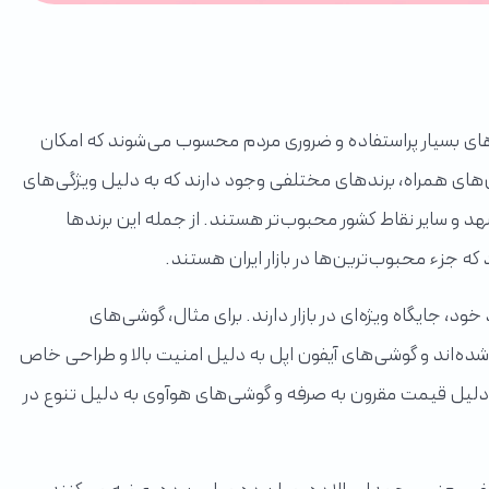
های بسیار پراستفاده و ضروری مردم محسوب می‌شوند که امکان
تلفن‌های همراه، برندهای مختلفی وجود دارند که به دلیل ویژگی‌های
 سایر نقاط کشور محبوب‌تر هستند. از جمله این برندها
که جزء محبوب‌ترین‌ها در بازار ایران هستند.
ود، جایگاه ویژه‌ای در بازار دارند. برای مثال، گوشی‌های
ده‌اند و گوشی‌های آیفون اپل به دلیل امنیت بالا و طراحی خاص
لیل قیمت مقرون به صرفه و گوشی‌های هوآوی به دلیل تنوع در