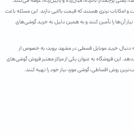
 یعنی پرچمدار، بالارده، میان‌رده و پایین‌رده، عرضه می‌کنند.
 و امکانات برتری هستند که قیمت بالایی دارند. این مسئله باعث
نیاز آن‌ها را تأمین کنند و به همین دلیل به خرید گوشی‌های
ی به دنبال خرید موبایل قسطی در مشهد بروید، به خصوص از
ی‌دهد. این فروشگاه به عنوان یکی از مراکز معتبر فروش گوشی‌های
حت‌ترین روش اقساطی، گوشی مورد نیاز خود را تهیه کنند.