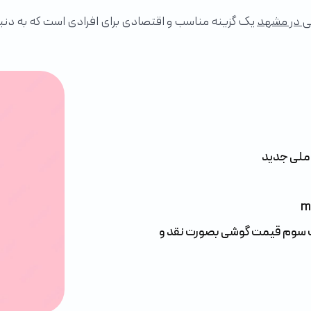
 در مشهد
یک گزینه مناسب و اقتصادی برای افرادی است که به دن
 ملی جديد
ك سوم قيمت گوشی بصورت نقد و