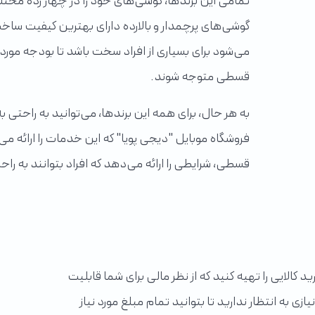
تمامی این برندها، گوشی‌های خود را در چهار رده مختلف،
گوشی‌های پرچمدار و بالارده دارای بهترین کیفیت ساخت
می‌شود برای بسیاری از افراد سخت باشد تا بودجه مورد 
قسطی متوجه شوند.
به هر حال، برای همه این برندها، می‌توانید به راحت
فروشگاه موبایل "دیجی پویا" که این خدمات را ارائه م
قسطی، شرایطی را ارائه می‌دهد که افراد بتوانند به را
کالایی را تهیه کنید که از نظر مالی برای شما قابلیت
ازی به انتظار ندارید تا بتوانید تمام مبلغ مورد نیاز