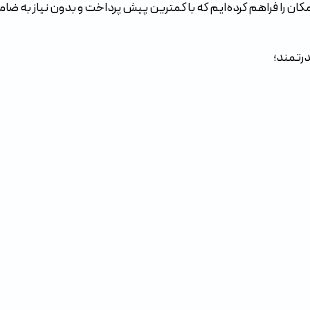
ن را فراهم کرده‌ایم که با کمترین پیش‌ پرداخت و بدون نیاز به ضامن،
درتمند؛