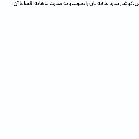
 گوشی مورد علاقه‌ تان را بخرید و به‌ صورت ماهانه اقساط آن را