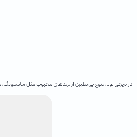
در دیجی پویا، تنوع بی‌نظیری از برندهای محبوب مثل سامسونگ، 