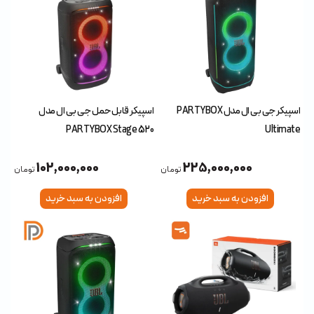
اسپیکر جی بی ال مدل PARTYBOX
اسپیکر قابل حمل جی بی ال مدل
PARTYBOX Stage 520
Ultimate
102,000,000
225,000,000
تومان
تومان
افزودن به سبد خرید
افزودن به سبد خرید