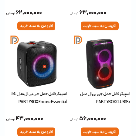
62,000,000
63,000,000
تومان
تومان
افزودن به سبد خرید
افزودن به سبد خرید
اسپیکر قابل حمل جی بی ال مدل
اسپیکر قابل حمل جی بی ال مدل JBL
PARTYBOX Encore Essential
PARTYBOX CLUB 120
43,000,000
56,000,000
تومان
تومان
افزودن به سبد خرید
افزودن به سبد خرید