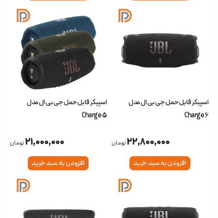
اسپیکر قابل حمل جی بی ال مدل
اسپیکر قابل حمل جی بی ال مدل
Charge 5
Charge 6
21,000,000
22,800,000
تومان
تومان
افزودن به سبد خرید
افزودن به سبد خرید