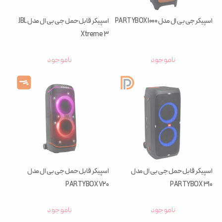
اسپیکر جی بی ال مدل PARTYBOX 1000
اسپیکر قابل حمل جی بی ال مدل JBL
Xtreme 3
ناموجود
ناموجود
اسپیکر قابل حمل جی بی ال مدل
اسپیکر قابل حمل جی بی ال مدل
PARTYBOX 720
PARTYBOX 310
ناموجود
ناموجود