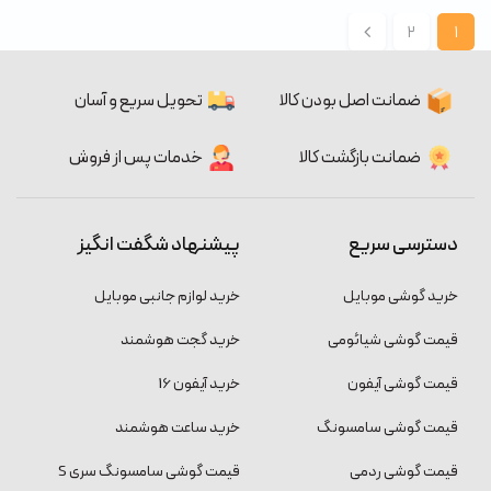
2
1
ضمانت اصل بودن کالا
تحویل سریع و آسان
ضمانت بازگشت کالا
خدمات پس از فروش
دسترسی سریع
پیشنهاد شگفت انگیز
خرید گوشی موبایل
خرید لوازم جانبی موبایل
قیمت گوشی شیائومی
خرید گجت هوشمند
قیمت گوشی آیفون
خرید آیفون 16
قیمت گوشی سامسونگ
خرید ساعت هوشمند
قیمت گوشی ردمی
قیمت گوشی سامسونگ سری S