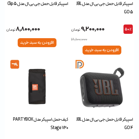
اسپیکر قابل حمل جی بی ال مدل JBL
اسپیکر قابل حمل جی بی ال مدل Clip 5
GO 5
8,800,000
9,200,000
50٪
تومان
تومان
18,100,000
افزودن به سبد خرید
افزودن به سبد خرید
اسپیکر قابل حمل جی بی ال مدل JBL
کیف حمل اسپیکر مدل PARTYBOX
Stage 720
GO 4