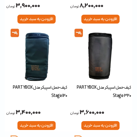
3,900,000
8,200,000
تومان
تومان
افزودن به سبد خرید
افزودن به سبد خرید
کیف حمل اسپیکر مدل PARTYBOX
کیف حمل اسپیکر مدل PARTYBOX
Stage 120
Stage 320
3,400,000
3,600,000
تومان
تومان
افزودن به سبد خرید
افزودن به سبد خرید