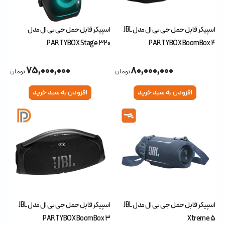
اسپیکر قابل حمل جی بی ال مدل JBL
اسپیکر قابل حمل جی بی ال مدل
PARTYBOX Stage 320
PARTYBOX BoomBox 4
75,000,000
80,000,000
تومان
تومان
افزودن به سبد خرید
افزودن به سبد خرید
اسپیکر قابل حمل جی بی ال مدل JBL
اسپیکر قابل حمل جی بی ال مدل JBL
PARTYBOX BoomBox 3
Xtreme 5