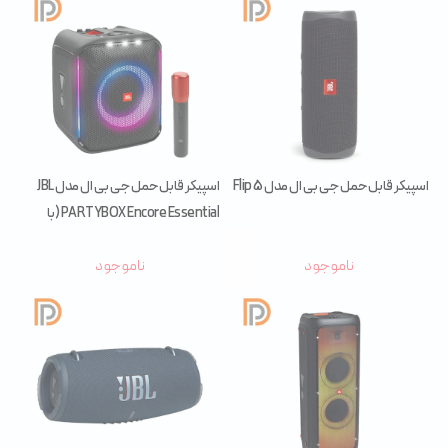
اسپیکر قابل حمل جی بی ال مدل Flip 5
اسپیکر قابل حمل جی بی ال مدل JBL
PARTYBOX Encore Essential (با
میکروفون)
ناموجود
ناموجود