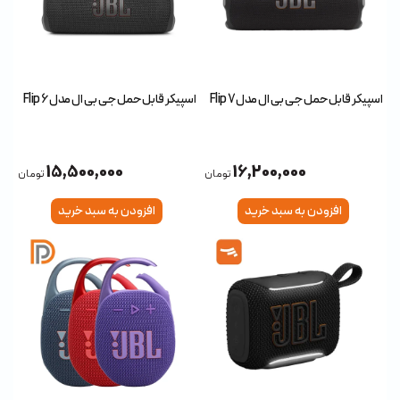
اسپیکر قابل حمل جی بی ال مدل Flip 7
اسپیکر قابل حمل جی بی ال مدل Flip 6
15,500,000
16,200,000
تومان
تومان
افزودن به سبد خرید
افزودن به سبد خرید