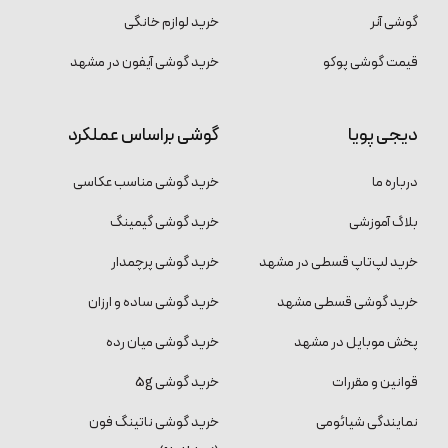
گوشی آنر
خرید لوازم خانگی
قیمت گوشی پوکو
خرید گوشی آیفون در مشهد
دیجی پویا
گوشی براساس عملکرد
درباره ما
خرید گوشی مناسب عکاسی
بلاگ آموزشی
خرید گوشی گیمینگ
خرید لپ‌تاپ قسطی در مشهد
خرید گوشی پرچمدار
خرید گوشی قسطی مشهد
خرید گوشی ساده و ارزان
پخش موبایل در مشهد
خرید گوشی میان رده
قوانین و مقررات
خرید گوشی 5g
نمایندگی شیائومی
خرید گوشی ناتینگ فون