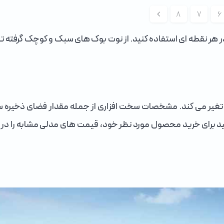
8
7
6
در هر نقطه ای استفاده کنید. از نوت بوک های سبک و کوچک گرفته ت
 تغیر می کند. مشخصات سخت افزاری از جمله مقدار فضای ذخیره ساز
ید برای خرید محصول مورد نظر خود، قیمت های مدلی مشابه را در