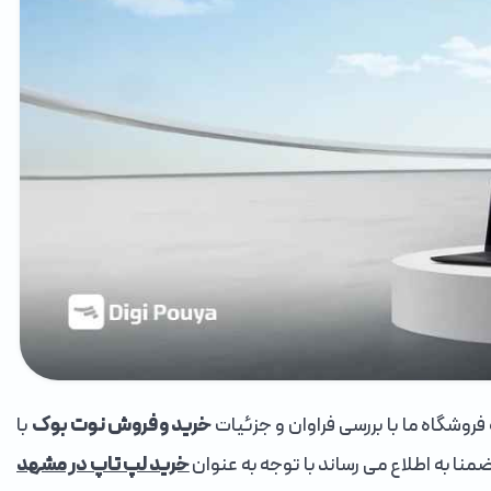
وشگاه ما با بررسی فراوان و جزئیات
خرید و فروش نوت بوک
با
نا به اطلاع می رساند با توجه به عنوان
خرید لپ تاپ در مشهد