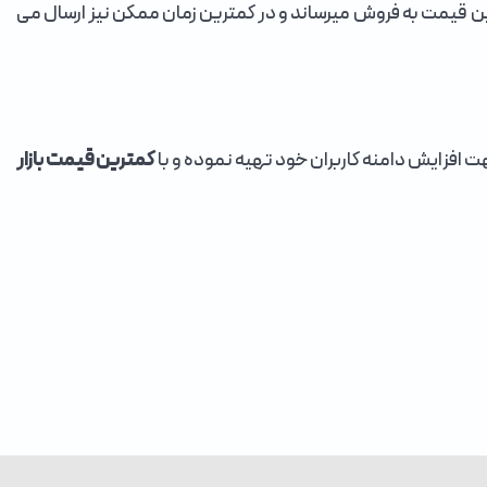
رین قیمت به فروش میرساند و در کمترین زمان ممکن نیز ارسال می
ت افزایش دامنه کاربران خود تهیه نموده و با
کمترین قیمت بازار