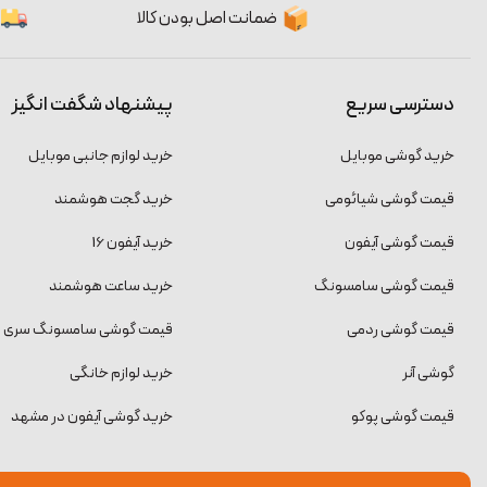
ضمانت اصل بودن کالا
دسترسی سریع
پیشنهاد شگفت انگیز
خرید گوشی موبایل
خرید لوازم جانبی موبایل
قیمت گوشی شیائومی
خرید گجت هوشمند
قیمت گوشی آیفون
خرید آیفون 16
قیمت گوشی سامسونگ
خرید ساعت هوشمند
قیمت گوشی ردمی
قیمت گوشی سامسونگ سری S
گوشی آنر
خرید لوازم خانگی
قیمت گوشی پوکو
خرید گوشی آیفون در مشهد