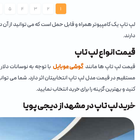
5
4
3
2
1
لپ تاپ یک کامپیوتر همراه و قابل حمل است که می توانید از آن 
دارند.
قیمت انواع لپ تاپ
قیمت لپ تاپ ها مانند
گوشی موبایل
با توجه به نوسانات دلار
مستقیم در قیمت مدل لپ تاپ انتخابیتان اثر دارد. شما می توان
کنید و بهترین گزینه را برای خرید انتخاب نمایید.
خرید لپ تاپ در مشهد از دیجی پویا