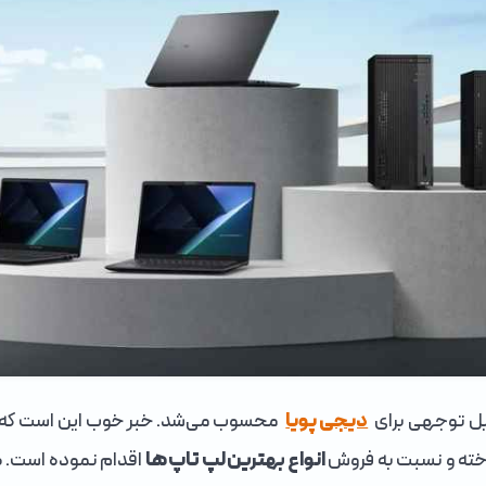
ل توجهی برای
دیجی پویا
محسوب می‌شد. خبر خوب این است که فر
اخته و نسبت به فروش
انواع بهترین لپ تاپ ها
اقدام نموده است. ضم