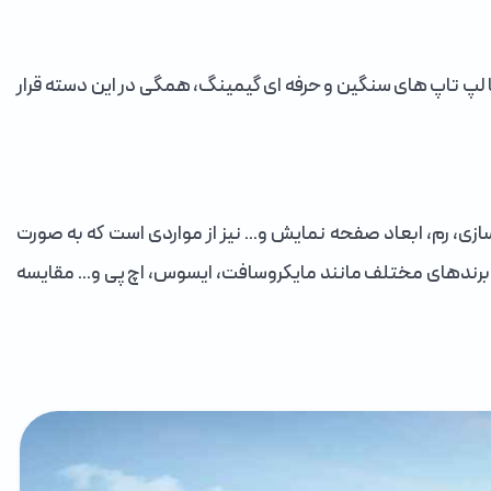
ا لپ تاپ های سنگین و حرفه ای گیمینگ، همگی در این دسته قرار
ی، رم، ابعاد صفحه نمایش و... نیز از مواردی است که به صورت
 برندهای مختلف مانند مایکروسافت، ایسوس، اچ پی و... مقایسه