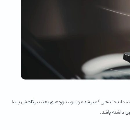
رداخت کنید، مانده بدهی کمتر شده و سود دوره‌های بعد نیز کاهش پیدا
ری داشته باشد.