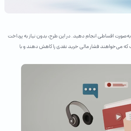
مکان را فراهم کرده‌ایم تا بتوانید تا سقف ۱۰۰ میلیون تومان خرید خود را به‌صورت اقساطی انجام دهید. در این طرح، بدون نیاز به پرداخت
است که می‌خواهند فشار مالی خرید نقدی را کاهش دهند و با