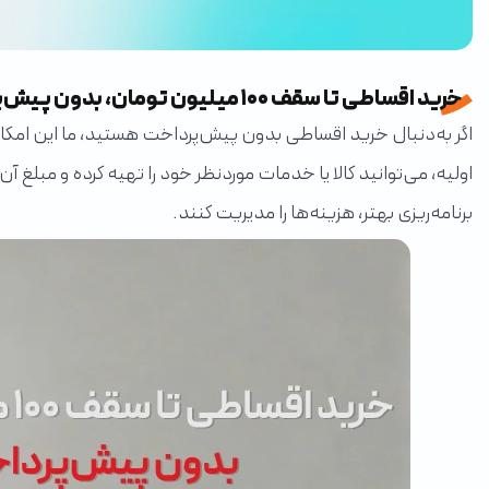
خرید اقساطی تا سقف ۱۰۰ میلیون تومان، بدون پیش‌پرداخت
اولیه، می‌توانید کالا یا خدمات موردنظر خود را تهیه کرده و مبلغ
برنامه‌ریزی بهتر، هزینه‌ها را مدیریت کنند.