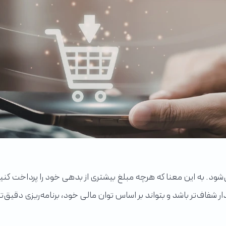
ی‌مانده محاسبه می‌شود. به این معنا که هرچه مبلغ بیشتری از بدهی خود را پ
فاف‌تر باشد و بتواند بر اساس توان مالی خود، برنامه‌ریزی دقیق‌ت