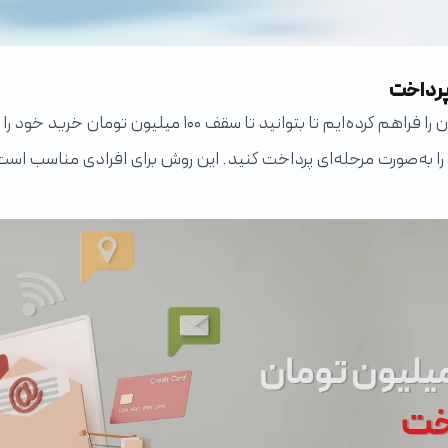
اگر به‌دنبال خرید اقساطی بدون پیش‌پرداخت هستید، ما این ا
 آن را به‌صورت مرحله‌ای پرداخت کنید. این روش برای افرادی مناسب 