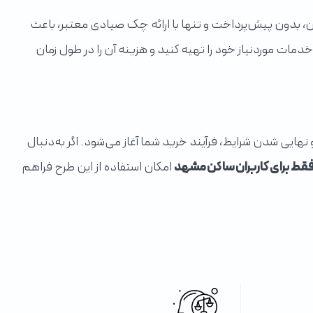
سان هستید، این طرح می‌تواند گزینه‌ای مناسب برای شما باشد. امکان خرید تا سقف ۱۰۰ میلیون تومان، بدون پیش‌پرداخت و تنها با ارائه چک صیادی معتبر، باعث
ات موردنیاز خود را تهیه کنید و هزینه آن را در طول زمان
هایی شدن شرایط، فرآیند خرید شما آغاز می‌شود. اگر به‌دنبال
قط برای کاربران ساکن مشهد
امکان استفاده از این طرح فراهم