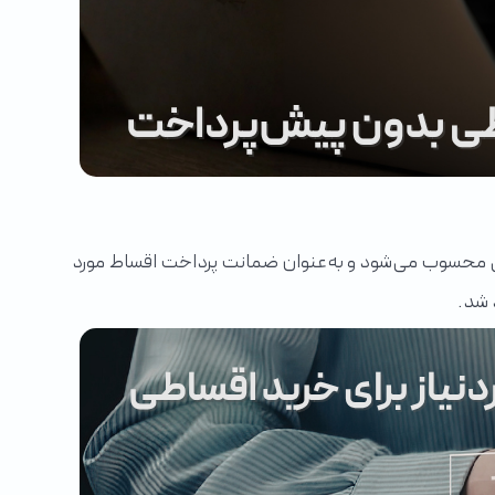
اطی محسوب می‌شود و به‌عنوان ضمانت پرداخت اقساط مورد
 شد.