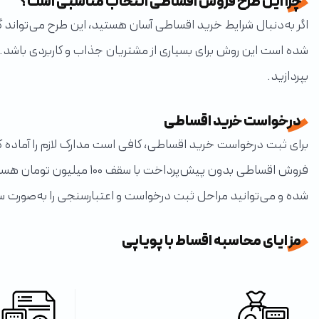
چرا این طرح فروش اقساطی انتخاب مناسبی است؟
شده است این روش برای بسیاری از مشتریان جذاب و کاربردی باشد. 
بپردازید.
درخواست خرید اقساطی
برای ثبت درخواست خرید اقساطی، کافی است مدارک لازم را آماده کر
فروش اقساطی بدون پیش‌پرداخت با سقف ۱۰۰ میلیون تومان هستید، این طرح می‌تواند راهکاری سریع، ساده و کاربردی برای شما باشد.
شده و می‌توانید مراحل ثبت درخواست و اعتبارسنجی را به‌صورت س
مزایای محاسبه اقساط با پویاپی