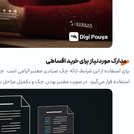
مدارک موردنیاز برای خرید اقساطی
برای استفاده از این شرایط، ارائه چک صیادی معتبر الزامی است
استفاده قرار می‌گیرد. در صورت معتبر بودن چک و تکمیل مراحل ب