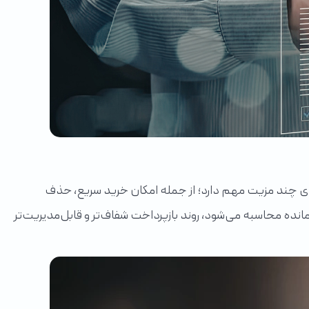
ادی چند مزیت مهم دارد؛ از جمله امکان خرید سریع، حذف
انده محاسبه می‌شود، روند بازپرداخت شفاف‌تر و قابل‌مدیریت‌تر