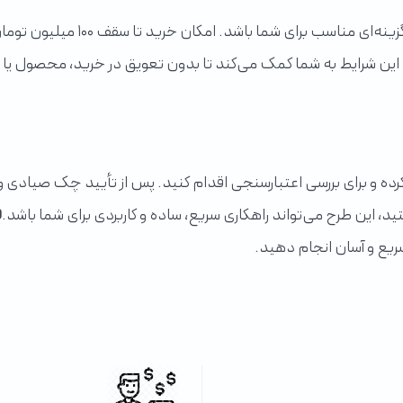
اگر به‌دنبال شرایط خرید اقساطی آ
این شرایط به شما کمک می‌کند تا بدون تعویق در خرید، محصول یا خدم
ده و برای بررسی اعتبارسنجی اقدام کنید. پس از تأیید چک صیادی و ن
ف
ریع و آسان انجام دهید.