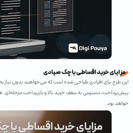
مزایای خرید اقساطی با چک صیادی
این طرح برای افرادی طراحی شده است که می‌خواهند بدون نیاز ب
پیش‌پرداخت، دسترسی به سقف خرید بالا و بازپرداخت مرحله‌ای. هم
خواهد بود.