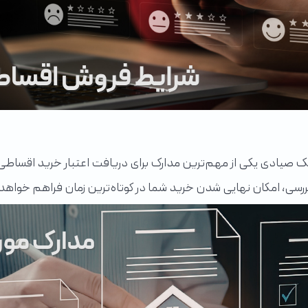
. چک صیادی یکی از مهم‌ترین مدارک برای دریافت اعتبار خرید اقس
ررسی، امکان نهایی شدن خرید شما در کوتاه‌ترین زمان فراهم خواهد