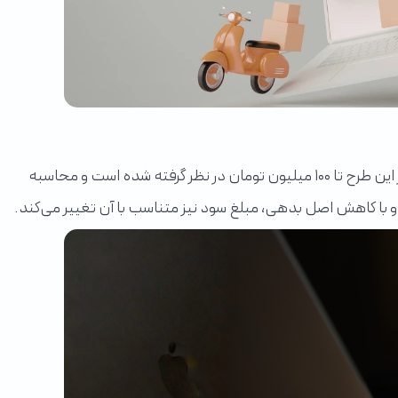
در طرح فروش اقساطی، شما می‌توانید بدون پرداخت هیچ مبلغی به‌عنوان پیش‌پرداخت، از امکان خرید بهره‌مند شوید. سقف خرید در این طرح تا ۱۰۰ میلیون تومان در نظر گرفته شده است و محاسبه