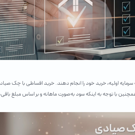
ه سرمایه اولیه، خرید خود را انجام دهند. خرید اقساطی با چک صی
چنین با توجه به اینکه سود به‌صورت ماهانه و بر اساس مبلغ باقی‌م