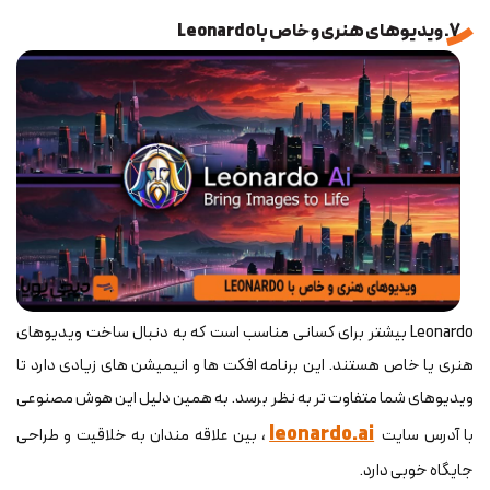
7. ویدیوهای هنری و خاص با Leonardo
Leonardo بیشتر برای کسانی مناسب است که به دنبال ساخت ویدیوهای
هنری یا خاص هستند. این برنامه افکت ها و انیمیشن های زیادی دارد تا
ویدیوهای شما متفاوت تر به نظر برسد. به همین دلیل این هوش مصنوعی
leonardo.ai
با آدرس سایت
، بین علاقه مندان به خلاقیت و طراحی
جایگاه خوبی دارد.