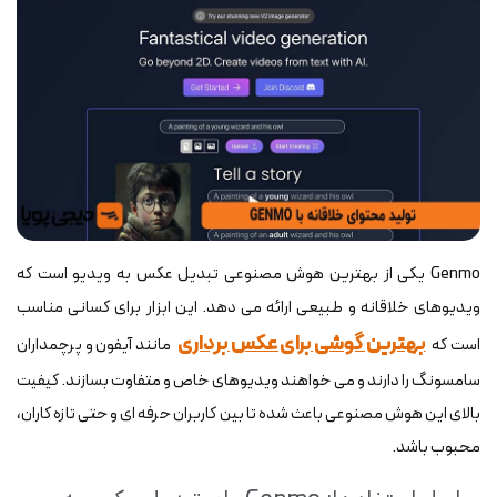
Genmo یکی از بهترین هوش مصنوعی تبدیل عکس به ویدیو است که
ویدیوهای خلاقانه و طبیعی ارائه می دهد. این ابزار برای کسانی مناسب
بهترین گوشی برای عکس برداری
است که
مانند آیفون و پرچمداران
سامسونگ را دارند و می خواهند ویدیوهای خاص و متفاوت بسازند. کیفیت
بالای این هوش مصنوعی باعث شده تا بین کاربران حرفه ای و حتی تازه کاران،
محبوب باشد.