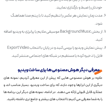
خودتان را ضبط و بارگذاری نمایید.
مدت زمان نمایش هر عکس را تنظیم کنید تا با ریتم صدا هماهنگ
شود.
از بخش Background Music موسیقی ملایم یا پرانرژی به ویدیو اضافه
کنید.
پیش نمایش ویدیو را بررسی کنید و در پایان با انتخاب Export Video
فایل را ذخیره کرده یا مستقیم در شبکه های اجتماعی منتشر کنید.
معرفی دیگر هوش مصنوعی ها برای ساخت ویدیو
علاوه بر هوش مصنوعی هایی که پیش از این معرفی کردیم، نمونه های
دیگری از این ابزارها وجود دارند که برای ساخت ویدیو، بسیار مناسب اند و
عملکرد قابل قبولی ارائه می دهند. در ادامه، نمونه های دیگر این برنامه ها
را به شما معرفی می کنیم تا انتخاب های بیشتر و جامع تری داشته باشید.