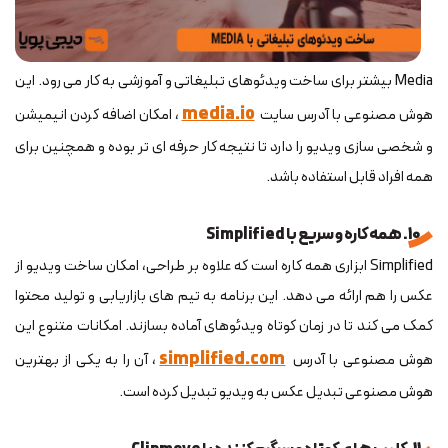
Media بیشتر برای ساخت ویدئوهای تبلیغاتی و آموزشی به کار می رود. این
media.io
هوش مصنوعی با آدرس سایت
، امکان اضافه کردن انیمیشن
و شخصی سازی ویدیو را دارد تا نتیجه کار حرفه ای تر بوده و همچنین برای
همه افراد قابل استفاده باشد.
10. همه کاره و سریع با Simplified
Simplified ابزاری همه کاره است که علاوه بر طراحی، امکان ساخت ویدیو از
عکس را هم ارائه می دهد. این برنامه به تیم های بازاریابی و تولید محتوا
کمک می کند تا در زمان کوتاه ویدئوهای آماده بسازند. امکانات متنوع این
simplified.com
هوش مصنوعی با آدرس
، آن را به یکی از بهترین
هوش مصنوعی تبدیل عکس به ویدیو تبدیل کرده است.