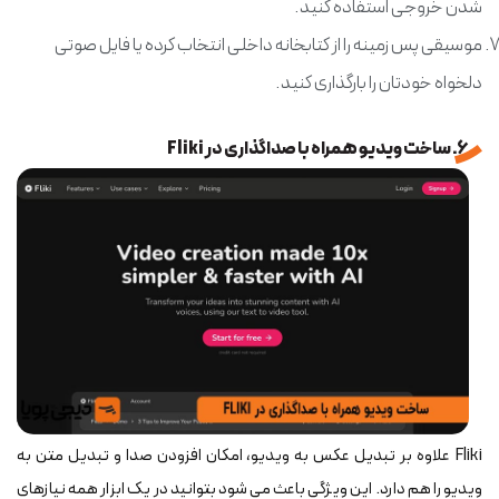
شدن خروجی استفاده کنید.
موسیقی پس زمینه را از کتابخانه داخلی انتخاب کرده یا فایل صوتی
دلخواه خودتان را بارگذاری کنید.
6. ساخت ویدیو همراه با صداگذاری در Fliki
Fliki علاوه بر تبدیل عکس به ویدیو، امکان افزودن صدا و تبدیل متن به
ویدیو را هم دارد. این ویژگی باعث می شود بتوانید در یک ابزار همه نیازهای