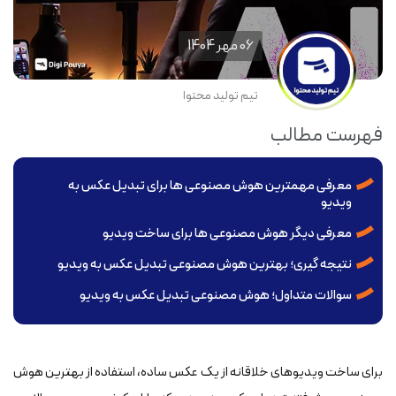
06 مهر 1404
تیم تولید محتوا
فهرست مطالب
معرفی مهمترین هوش مصنوعی ها برای تبدیل عکس به
ویدیو
معرفی دیگر هوش مصنوعی ها برای ساخت ویدیو
نتیجه گیری؛ بهترین هوش مصنوعی تبدیل عکس به ویدیو
سوالات متداول؛ هوش مصنوعی تبدیل عکس به ویدیو
برای ساخت ویدیوهای خلاقانه از یک عکس ساده، استفاده از بهترین هوش