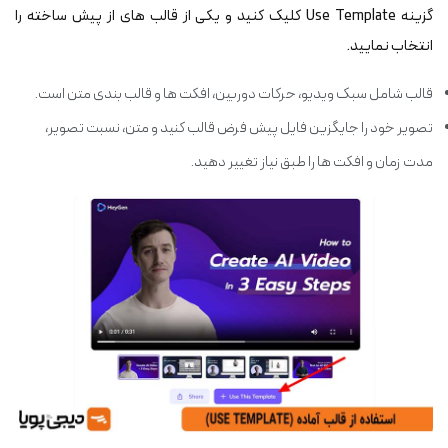
گزینه Use Template کلیک کنید و یکی از قالب های از پیش ساخته را
انتخاب نمایید.
قالب شامل سبک ویدیو، حرکات دوربین، افکت ها و قالب بندی متن است.
تصویر خود را جایگزین فایل پیش فرض قالب کنید و متن، نسبت تصویر،
مدت زمان و افکت ها را طبق نیاز تغییر دهید.