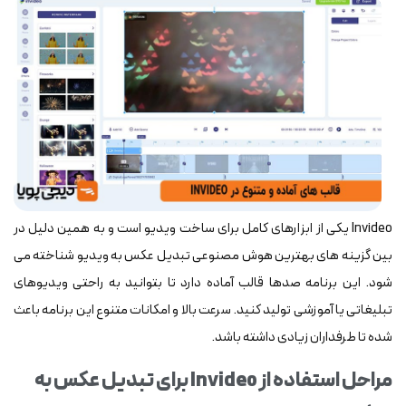
Invideo یکی از ابزارهای کامل برای ساخت ویدیو است و به همین دلیل در
بین گزینه های بهترین هوش مصنوعی تبدیل عکس به ویدیو شناخته می
شود. این برنامه صدها قالب آماده دارد تا بتوانید به راحتی ویدیوهای
تبلیغاتی یا آموزشی تولید کنید. سرعت بالا و امکانات متنوع این برنامه باعث
شده تا طرفداران زیادی داشته باشد.
مراحل استفاده از Invideo برای تبدیل عکس به