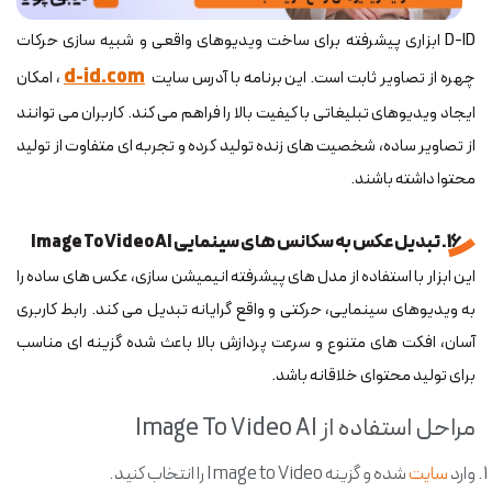
D-ID ابزاری پیشرفته برای ساخت ویدیوهای واقعی و شبیه سازی حرکات
d-id.com
چهره از تصاویر ثابت است. این برنامه با آدرس سایت
، امکان
ایجاد ویدیوهای تبلیغاتی با کیفیت بالا را فراهم می کند. کاربران می توانند
از تصاویر ساده، شخصیت های زنده تولید کرده و تجربه ای متفاوت از تولید
محتوا داشته باشند.
16. تبدیل عکس به سکانس های سینمایی Image To Video AI
این ابزار با استفاده از مدل های پیشرفته انیمیشن سازی، عکس های ساده را
به ویدیوهای سینمایی، حرکتی و واقع گرایانه تبدیل می کند. رابط کاربری
آسان، افکت های متنوع و سرعت پردازش بالا باعث شده گزینه ای مناسب
برای تولید محتوای خلاقانه باشد.
مراحل استفاده از Image To Video AI
وارد
سایت
شده و گزینه Image to Video را انتخاب کنید.