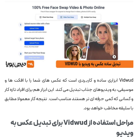
Vidwud ابزاری ساده و کاربردی است که عکس های شما را با افکت ها و
موسیقی، به ویدیوهای جذاب تبدیل می کند. این ابزار هم برای افراد تازه کار
و کسانی که کمی حرفه ای تر هستند مناسب است. نتیجه کار معمولا مطابق
با سلیقه مخاطب خواهد بود.
مراحل استفاده از Vidwud برای تبدیل عکس به
ویدیو