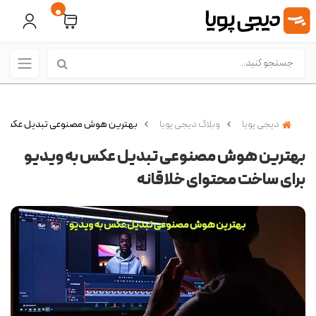
0
دیجی پویا
وبلاگ دیجی پویا
بهترین هوش مصنوعی تبدیل عکس به 
بهترین هوش مصنوعی تبدیل عکس به ویدیو
برای ساخت محتوای خلاقانه