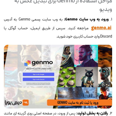
مراحل استفاده از Genmo برای تبدیل عکس به
ویدیو
1.
ورود به وب سایت Genmo:
به وب سایت رسمی Genmo به آدرس
genmo.ai
مراجعه کنید. سپس از طریق ایمیل، حساب گوگل یا
Discord وارد حساب کاربری خود شوید.
2.
رفتن به بخش تولید:
پس از ورود، در صفحه اصلی روی گزینه ای مانند