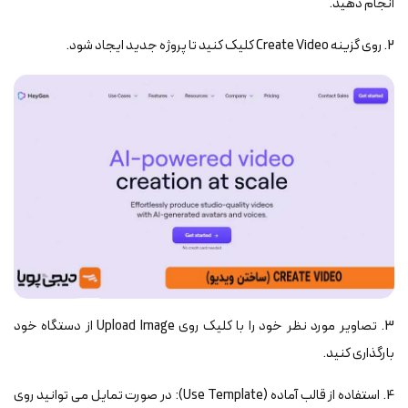
انجام دهید.
2. روی گزینه Create Video کلیک کنید تا پروژه جدید ایجاد شود.
3. تصاویر مورد نظر خود را با کلیک روی Upload Image از دستگاه خود
بارگذاری کنید.
4. استفاده از قالب آماده (Use Template): در صورت تمایل می توانید روی