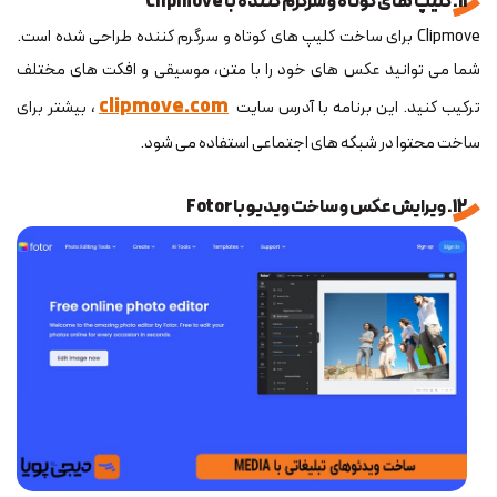
11. کلیپ های کوتاه و سرگرم کننده با Clipmove
Clipmove برای ساخت کلیپ های کوتاه و سرگرم کننده طراحی شده است.
شما می توانید عکس های خود را با متن، موسیقی و افکت های مختلف
clipmove.com
ترکیب کنید. این برنامه با آدرس سایت
، بیشتر برای
ساخت محتوا در شبکه های اجتماعی استفاده می شود.
12. ویرایش عکس و ساخت ویدیو با Fotor