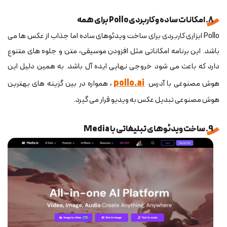
8. امکانات ساده و کاربردی Pollo برای همه
Pollo ابزاری کاربردی برای ساخت ویدئوهای ساده اما جذاب از عکس ها می
باشد. این برنامه امکاناتی مثل افزودن موسیقی، متن و جلوه های متنوع
دارد که باعث می شود خروجی نهایی ایده آل باشد. به همین دلیل این
pollo.ai
هوش مصنوعی با آدرس
، همواره در بین گزینه های بهترین
هوش مصنوعی تبدیل عکس به ویدیو قرار می گیرد.
9. ساخت ویدئوهای تبلیغاتی با Media