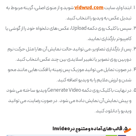
ابتدا وارد سایت
vidwud.com
شوید و از منوی اصلی، گزینه مربوط به
تبدیل عکس به ویدیو را انتخاب کنید.
سپس با کلیک روی دکمه Upload، عکس های دلخواه خود را از گوشی یا
کامپیوتر بارگذاری نمایید.
پس از بارگذاری تصاویر، می توانید حالت نمایش آن ها را مثل حرکت نرم
دوربین روی تصویر یا تغییر اسلایدی بین چند عکس انتخاب کنید.
در صورت تمایل می توانید موزیک پس زمینه یا افکت هایی مانند محو
شدن و لرزش ملایم را به ویدیو اضافه کنید.
در نهایت با کلیک روی دکمه Generate Video ویدیو ساخته می شود
و پیش نمایش آن نمایش داده می شود. در صورت رضایت، می توانید
ویدیو را دانلود کنید.
5. قالب های آماده و متنوع در Invideo