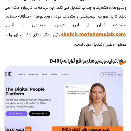
ویدیوهای متحرک و جذاب تبدیل می کند. این برنامه به کاربران امکان می
دهد تا به صورت انیمیشنی و متحرک بودن، ویدیوهای خلاقانه بسازند.
استفاده آسان از این هوش مصنوعی با آدرس
sketch.metademolab.com
، آن را به گزینه ای جذاب برای تولید
محتوای هنری تبدیل کرده است.
15. تولید ویدیوهای واقع گرایانه با D-ID