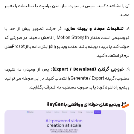
آن را مشاهده کنید. سپس در صورت نیاز، متن پرامپت یا تنظیمات را تغییر
دهید.
8.
تنظیمات مجدد و بهینه سازی:
اگر حرکت تصویر بیش از حد یا
غیرطبیعی است، مقدار Motion Strength را کاهش دهید. در صورتی که
حرکت کند یا بریده بریده باشد، مدت ویدیو را افزایش داده یا از Presetهای
نرم تر استفاده کنید.
9.
خروجی گرفتن (Export / Download):
پس از رسیدن به نتیجه
مطلوب، گزینه Generate / Export را انتخاب کنید. در این مرحله می توانید
ویدیو را دانلود کرده یا به صورت مستقیم به اشتراک بگذارید.
3. ویدیوهای حرفه ای و واقعی با HeyGen