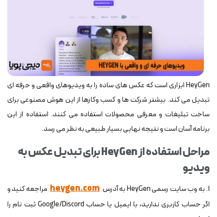
HeyGen ابزاری است که عکس های ساده را به ویدیوهای واقعی و حرفه ای
تبدیل می کند. بیشتر شرکت ها و کسب وکارها از این هوش مصنوعی برای
ساخت تبلیغات و معرفی محصولات استفاده می کنند. استفاده از این
برنامه آسان است و نتیجه نهایی بسیار طبیعی به نظر می رسد.
مراحل استفاده از HeyGen برای تبدیل عکس به
ویدیو
heygen.com
1. به وب سایت رسمی HeyGen به آدرس
مراجعه کنید و
اگر حساب کاربری ندارید، با ایمیل یا حساب Google/Discord ثبت نام را