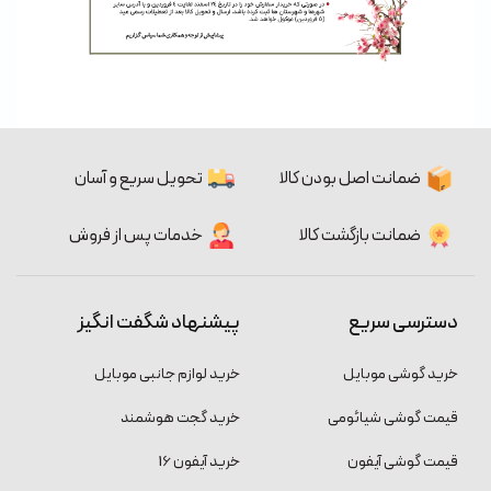
ضمانت اصل بودن کالا
تحویل سریع و آسان
ضمانت بازگشت کالا
خدمات پس از فروش
دسترسی سریع
پیشنهاد شگفت انگیز
خرید گوشی موبایل
خرید لوازم جانبی موبایل
قیمت گوشی شیائومی
خرید گجت هوشمند
قیمت گوشی آیفون
خرید آیفون 16