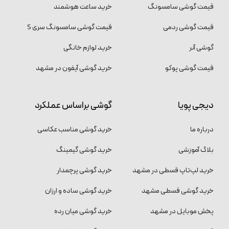
قیمت گوشی سامسونگ
خرید ساعت هوشمند
قیمت گوشی ردمی
قیمت گوشی سامسونگ سری S
گوشی آنر
خرید لوازم خانگی
قیمت گوشی پوکو
خرید گوشی آیفون در مشهد
دیجی پویا
گوشی براساس عملکرد
درباره ما
خرید گوشی مناسب عکاسی
بلاگ آموزشی
خرید گوشی گیمینگ
خرید لپ‌تاپ قسطی در مشهد
خرید گوشی پرچمدار
خرید گوشی قسطی مشهد
خرید گوشی ساده و ارزان
پخش موبایل در مشهد
خرید گوشی میان رده