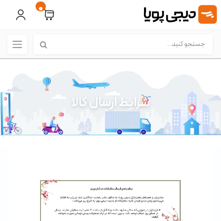
0
شرایط ارسال کالا