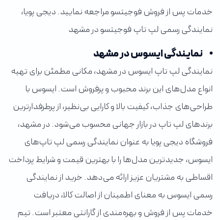
خدمات پس از فروش فوجیتسو مراجعه نمایید. دیجی پویا،
نمایندگی رسمی لپ تاپ فوجیتسو در مشهد
نمایندگی ایسوس در مشهد
نمایندگی لپ تاپ ایسوس در مشهد، مکانی مطمئن برای تهیه
انواع مدل‌های این برند محبوب و پرفروش است. ایسوس با
طراحی‌های جذاب، کیفیت بالا و کارایی بی‌نظیر، از پرطرفدارترین
برندهای لپ تاپ در بازار جهانی محسوب می‌شود. در مشهد،
فروشگاه دیجی پویا به عنوان نمایندگی رسمی لپ تاپ‌های
ایسوس، جدیدترین مدل‌ها را با بهترین قیمت و شرایط پرداخت
اقساطی به مشتریان عزیز ارائه می‌دهد. خرید از نمایندگی
رسمی ایسوس به معنای اطمینان از اصالت کالا، دریافت
خدمات پس از فروش و بهره‌مندی از گارانتی معتبر است. تیم