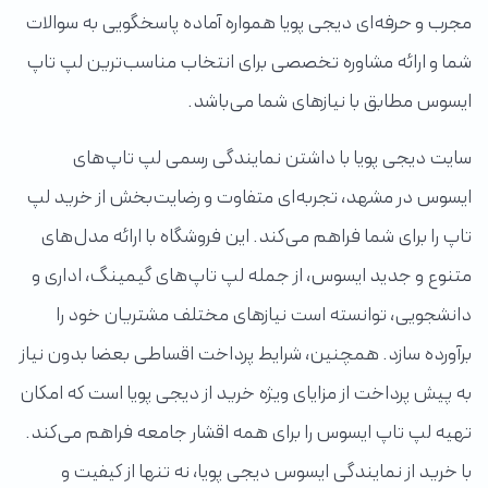
مجرب و حرفه‌ای دیجی پویا همواره آماده پاسخگویی به سوالات
شما و ارائه مشاوره تخصصی برای انتخاب مناسب‌ترین لپ تاپ
ایسوس مطابق با نیازهای شما می‌باشد.
سایت دیجی پویا با داشتن نمایندگی رسمی لپ تاپ‌های
ایسوس در مشهد، تجربه‌ای متفاوت و رضایت‌بخش از خرید لپ
تاپ را برای شما فراهم می‌کند. این فروشگاه با ارائه مدل‌های
متنوع و جدید ایسوس، از جمله لپ تاپ‌های گیمینگ، اداری و
دانشجویی، توانسته است نیازهای مختلف مشتریان خود را
برآورده سازد. همچنین، شرایط پرداخت اقساطی بعضا بدون نیاز
به پیش پرداخت از مزایای ویژه خرید از دیجی پویا است که امکان
تهیه لپ تاپ ایسوس را برای همه اقشار جامعه فراهم می‌کند.
با خرید از نمایندگی ایسوس دیجی پویا، نه تنها از کیفیت و