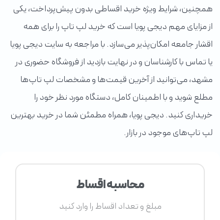
همچنین، شرایط ویژه خرید اقساطی بدون پیش‌پرداخت، یکی
از مزایای مهم دیجی پویا است که خرید لپ تاپ را برای همه
اقشار جامعه امکان‌پذیر می‌سازد. با مراجعه به سایت دیجی پویا
یا تماس با کارشناسان و در نهایت بازدید از فروشگاه حضوری در
مشهد، می‌توانید از آخرین قیمت‌ها و مشخصات لپ تاپ‌ها
مطلع شوید و با اطمینان کامل، دستگاه مورد نظر خود را
خریداری کنید. دیجی پویا، همراه مطمئن شما در خرید بهترین
لپ تاپ‌های موجود در بازار.
محاسبه اقساط
مبلغ و تعداد اقساط را وارد کنید