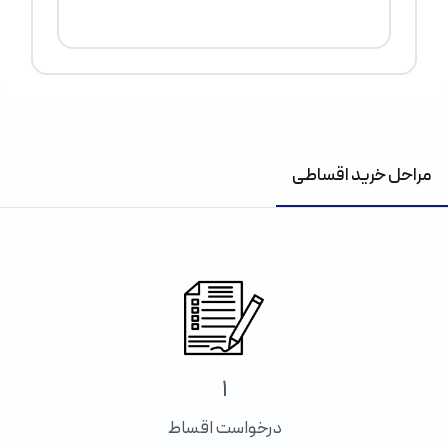
مراحل خرید اقساطی
1
درخواست اقساط