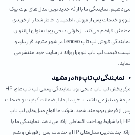
می‌دهیم. نمایندگی ما با ارائه جدیدترین مدل‌های نوت بوک
لنوو و خدمات پس از فروش، اطمینان خاطر شما را از خریدی
مطمئن فراهم می‌کند. از طرفی دیجی پویا بعنوان ارزانترین
نمایندگی فروش لپ تاپ Lenovo در شهر مشهد قرار دارد و
لیست قیمت لپ تاپ لنوو را روزانه در سایت خود منتشر می
نماید.
نمایندگی لپ تاپ hp در مشهد
مرکز پخش لپ تاپ دیجی پویا نمایندگی رسمی لپ تاپ‌های HP
در مشهد نیز می باشد. با خرید از ما، از ضمانت کیفیت و خدمات
پس از فروش بهره‌مند شوید. شرکت ما انواع مدل‌های لپ تاپ
HP را با شرایط پرداخت اقساطی ارائه می‌دهد. نمایندگی ما با
ارائه جدیدترین مدل‌های HP و خدمات پس از فروش و هم