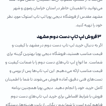
می‌توانید با اطمینان خاطر در استان خراسان رضوی و شهر
مشهد مقدس از فروشگاه دیجی پویا لپ تاپ استوک مورد نظر
خود را تهیه کنید.
3 فروش لپ تاپ دست دوم مشهد
اگر به دنبال خرید لپ تاپ دست دوم در مشهد با کیفیت و
قیمت مناسب هستید، فروشگاه دیجی پویا بهترین گزینه برای
شماست. ما انواع لپ تاپ‌های دست دوم را با ضمانت کیفیت و
قیمت مناسب ارائه می‌دهیم. این لپ تاپ‌ها پس از بررسی و
تست‌های فنی دقیق، آماده فروش می‌شوند تا شما با اطمینان
کامل خرید خود را انجام دهید. دیجی پویا همچنین برنامه
فروش با شرایط اقساطی برای خرید لپ تاپ‌های دست دوم
فراهم کرده است تا شما بدون نگرانی از بابت هزینه‌ها، دستگاه