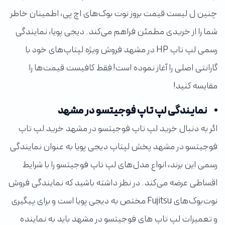
چنین ل لیست قیمت بروز نوت بوک‌های اچ پی، اطمینان خاطر
شما را از خریدی مطمئن فراهم می‌کند. دیجی پویا، نمایندگی
رسمی لپ تاپ HP در مشهد فروش ویژه لپتاپ‌های خود با
گارانتی اصلی را آغاز نموده است! فقط کافیست قیمت‌ها را
مقایسه کنید!
نمایندگی لپ تاپ فوجیتسو در مشهد
اگر به دنبال خرید لپ تاپ فوجیتسو در مشهد خرید لپ تاپ
فوجیتسو در مشهد پخش لپتاپ دیجی پویا به عنوان نمایندگی
رسمی این برند، انواع مدل‌های لپ تاپ فوجیتسو را با شرایط
اقساطی عرضه می‌کند. در نظر داشته باشید که نمایندگی فروش
نوت‌بوک‌های Fujitsu مختص به دیجی پویا است و برای پیگیری
و تعمیرات لپ تاپ های فوجیتسو در مشهد باید به نماینده