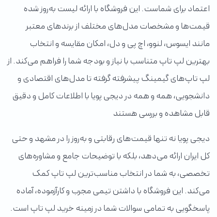
اعتماد برای شماست. این فروشگاه با ارائه لیست به‌روز شده
قیمت‌ها و مشخصات مدل‌های مختلف از برندهای معتبر
مانند ایسوس، لنوو، اچ پی و دل، امکان مقایسه و انتخاب
بهترین لپ تاپ متناسب با نیاز و بودجه شما را فراهم می‌کند. از
لپ تاپ‌های گیمینگ پیشرفته گرفته تا مدل‌های اقتصادی و
دانشجویی، همه و همه در دیجی پویا با اطلاعات کامل و دقیق
قابل مشاهده و بررسی هستند
دیجی پویا نه تنها قیمت‌های رقابتی و به‌روز را در مشهد و حتی
کل ایران ارائه می‌دهد، بلکه با توضیحات جامع و مشاوره‌های
تخصصی، به شما در انتخاب مناسب‌ترین لپ تاپ کمک
می‌کند. این فروشگاه با داشتن تیمی مجرب و کارآزموده، آماده
پاسخگویی به تمامی سوالات شما در زمینه خرید لپ تاپ است.