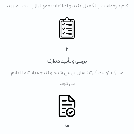
فرم درخواست را تکمیل کنید و اطلاعات موردنیاز را ثبت نمایید.
2
بررسی و تأیید مدارک
مدارک توسط کارشناسان بررسی شده و نتیجه به شما اعلام
می‌شود.
3