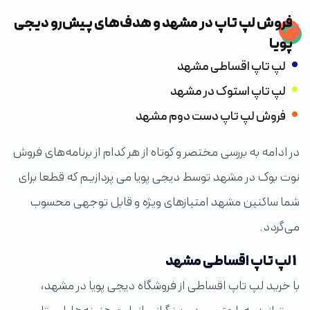
فروش لپ تاپ در مشهد و هدف‌های پیش‌رو دیجی
پویا
لپ تاپ اقساطی مشهد
لپ تاپ استوک در مشهد
فروش لپ تاپ دست دوم مشهد
در ادامه به بررسی مختصر و کوتاه از هر کدام از برنامه‌های فروش
نوت بوک در مشهد توسط دیجی پویا می پردازیم که قطعا برای
شما ساکنین مشهد امتیازهای ویژه و قابل توجهی محسوب
می‌گردد.
1 لپ تاپ اقساطی مشهد
با خرید لپ تاپ اقساطی از فروشگاه دیجی پویا در مشهد،