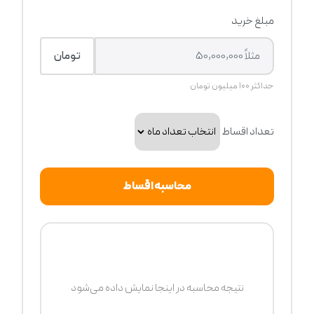
مبلغ خرید
تومان
حداکثر ۱۰۰ میلیون تومان
تعداد اقساط
محاسبه اقساط
نتیجه محاسبه در اینجا نمایش داده می‌شود