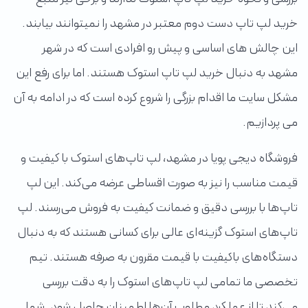
خرید لپ تاپ دست دوم معتبر در مشهد را نمیتوانند بیابند.
این چالش های اساسی و پیش رو افرادی است که در شهر
مشهد به دنبال خرید لپ تاپ استوک هستند. اما برای رفع این
مشکل سایت ما اقدام بزرگی را شروع کرده است که در ادامه به آن
می پردازیم.
فروشگاه دیجی پویا در مشهد، لپ تاپ‌های استوک با کیفیت و
قیمت مناسب را نیز به صورت اقساطی عرضه می‌کند. این لپ
تاپ‌ها با بررسی دقیق و ضمانت کیفیت به فروش می‌رسند. لپ
تاپ‌های استوک گزینه‌ای عالی برای کسانی هستند که به دنبال
دستگاه‌های باکیفیت با قیمت مقرون به صرفه هستند. تیم
تخصصی ما تمامی لپ تاپ‌های استوک را به دقت بررسی
می‌کند تا از عملکرد مطلوب آن‌ها اطمینان حاصل شود. شما