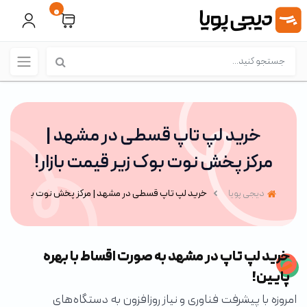
0
خرید لپ تاپ قسطی در مشهد |
مرکز پخش نوت بوک زیر قیمت بازار!
دیجی پویا
خرید لپ تاپ قسطی در مشهد | مرکز پخش نوت بوک زیر قیم
خرید لپ تاپ در مشهد به صورت اقساط با بهره
پایین!
امروزه با پیشرفت فناوری و نیاز روزافزون به دستگاه‌های