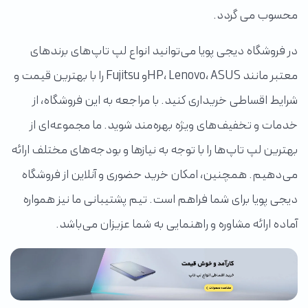
محسوب می گردد.
در فروشگاه دیجی پویا می‌توانید انواع لپ تاپ‌های برندهای
معتبر مانند HP، Lenovo، ASUSو Fujitsu را با بهترین قیمت و
شرایط اقساطی خریداری کنید. با مراجعه به این فروشگاه، از
خدمات و تخفیف‌های ویژه بهره‌مند شوید. ما مجموعه‌ای از
بهترین لپ تاپ‌ها را با توجه به نیازها و بودجه‌های مختلف ارائه
می‌دهیم. همچنین، امکان خرید حضوری و آنلاین از فروشگاه
دیجی پویا برای شما فراهم است. تیم پشتیبانی ما نیز همواره
آماده ارائه مشاوره و راهنمایی به شما عزیزان می‌باشد.