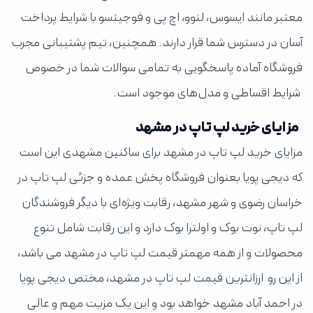
معتبر مانند ایسوس، لنوو، اچ پی و فوجیتسو با شرایط پرداخت
آسان در دسترس شما قرار دارند. همچنین، تیم پشتیبانی مجرب
فروشگاه آماده پاسخگویی به تمامی سوالات شما در خصوص
شرایط اقساطی و مدل‌های موجود است.
مزایای خرید لپ تاپ در مشهد
مزایای خرید لپ تاپ در مشهد برای ساکنین مشهدی این است
که دیجی پویا بعنوان فروشگاه پخش عمده و جزئی لپ تاپ در
خراسان رضوی و شهر مشهد، رقابت ویژه‌ای با دیگر فروشندگان
لپ تاپ، نوت بوک و اولترا بوک دارد و این رقابت شامل تنوع
محصولات و از همه مهمتر قیمت لپ تاپ در مشهد می باشد،
از این رو ارزانترین قیمت لپ تاپ در مشهد، مختص دیجی پویا
در احمد آباد مشهد خواهد بود و این یک مزیت مهم و عالی