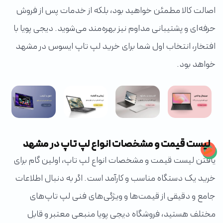
اصالت کالا مطمئن خواهید بود، بلکه از خدمات پس از فروش
حرفه‌ای و پشتیبانی مداوم نیز بهره‌مند می‌شوید. دیجی پویا با
افتخار، انتخاب اول شما برای خرید لپ تاپ ایسوس در مشهد
خواهد بود.
لیست قیمت و مشخصات انواع لپ تاپ در مشهد
یافتن لیست قیمت و مشخصات انواع لپ تاپ، اولین گام برای
خرید یک دستگاه مناسب و کارآمد است. اگر به دنبال اطلاعات
جامع و دقیقی از قیمت‌ها و ویژگی‌های فنی لپ تاپ‌های
مختلف هستید، فروشگاه دیجی پویا منبعی معتبر و قابل