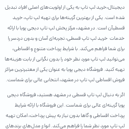
دیجیتال،خرید لپ تاپ به یکی از اولویت‌های اصلی افراد تبدیل
شده است. یکی از بهترین گزینه‌ها برای تهیه لپ تاپ، خرید
قسطیآن است. در مشهد، مرکز پخش لپ تاپ دیجی پویا با ارائه
خدمات خرید لپ تاپ قسطی، تجربه‌ای آسان و بدون دردسر را
برای شما فراهم می‌کند. با شرایط پرداخت متنوع و اقساطی،
می‌توانید لپ تاپ مورد نظر خود را بدون نگرانی از بابت هزینه‌ها
تهیه کنید. فروشگاه دیجی پویا به عنوان یکی از معتبرترین مراکز
فروش اقساطی لپ تاپ در مشهد، انتخابی عالی برای شماست.
اگر به دنبال لپ تاپ قسطی در مشهد هستید، فروشگاه دیجی
پویا گزینه‌ای عالی برای شماست. این فروشگاه با ارائه شرایط
پرداخت اقساطی و گاها بدون نیاز به پیش پرداخت، امکان تهیه
لپ تاپ مورد نظر شما را فراهم می‌کند. انواع مدل‌های برندهای