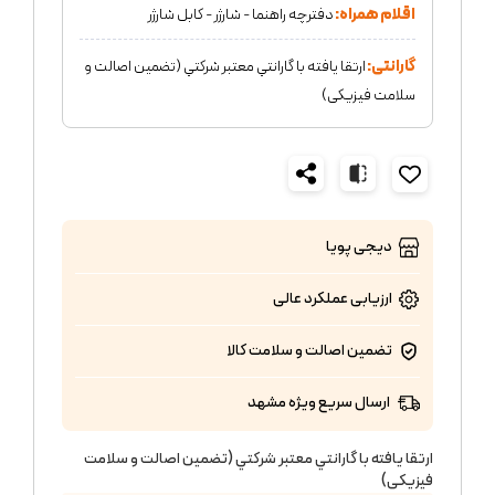
اقلام همراه:
دفترچه راهنما - شارژر - کابل شارژر
گارانتی:
ارتقا یافته با گارانتي معتبر شركتي (تضمين اصالت و
سلامت فیزیکی)
دیجی پویا
ارزیابی عملکرد
عالی
تضمین اصالت و سلامت کالا
ارسال سریع ویژه مشهد
ارتقا یافته با گارانتي معتبر شركتي (تضمين اصالت و سلامت
فیزیکی)