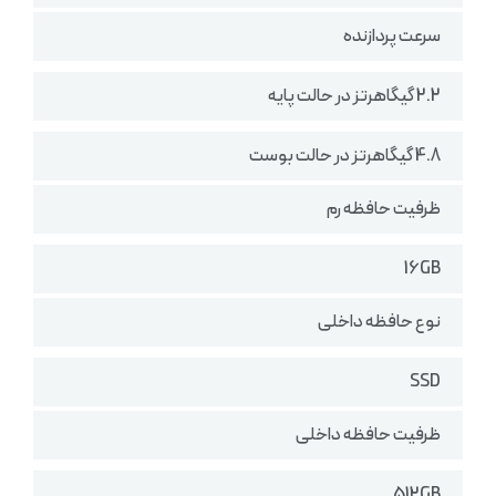
سرعت پردازنده
2.2 گیگاهرتز در حالت پایه
4.8 گیگاهرتز در حالت بوست
ظرفیت حافظه رم
16GB
نوع حافظه داخلی
SSD
ظرفیت حافظه داخلی
512GB