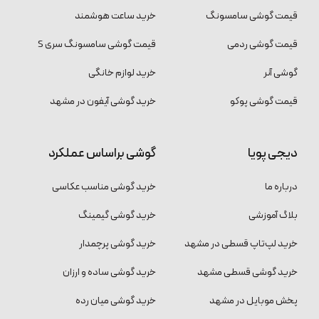
قیمت گوشی سامسونگ
خرید ساعت هوشمند
قیمت گوشی ردمی
قیمت گوشی سامسونگ سری S
گوشی آنر
خرید لوازم خانگی
قیمت گوشی پوکو
خرید گوشی آیفون در مشهد
دیجی پویا
گوشی براساس عملکرد
درباره ما
خرید گوشی مناسب عکاسی
بلاگ آموزشی
خرید گوشی گیمینگ
خرید لپ‌تاپ قسطی در مشهد
خرید گوشی پرچمدار
خرید گوشی قسطی مشهد
خرید گوشی ساده و ارزان
پخش موبایل در مشهد
خرید گوشی میان رده