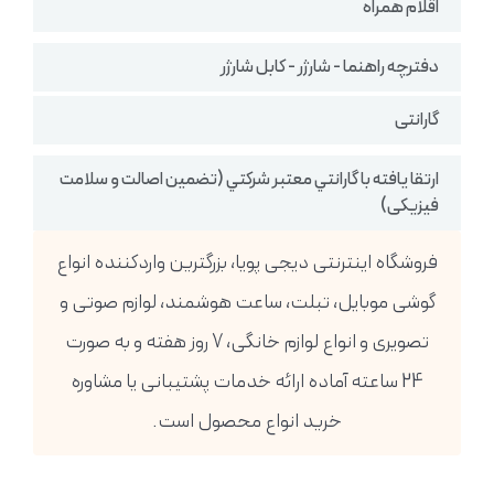
اقلام همراه
دفترچه راهنما - شارژر - کابل شارژر
گارانتی
ارتقا یافته با گارانتي معتبر شركتي (تضمين اصالت و سلامت
فیزیکی)
فروشگاه اینترنتی دیجی پویا، بزرگترین واردکننده انواع
گوشی موبایل، تبلت، ساعت هوشمند، لوازم صوتی و
تصویری و انواع لوازم خانگی، 7 روز هفته و به صورت
24 ساعته آماده ارائه خدمات پشتیبانی یا مشاوره
خرید انواع محصول است.