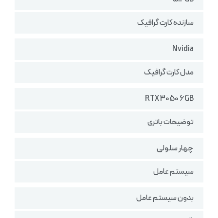
سازنده کارت گرافیک
Nvidia
مدل کارت گرافیک
RTX 3050 6GB
توضیحات باتری
چهار سلولی
سیستم عامل
بدون سیستم عامل