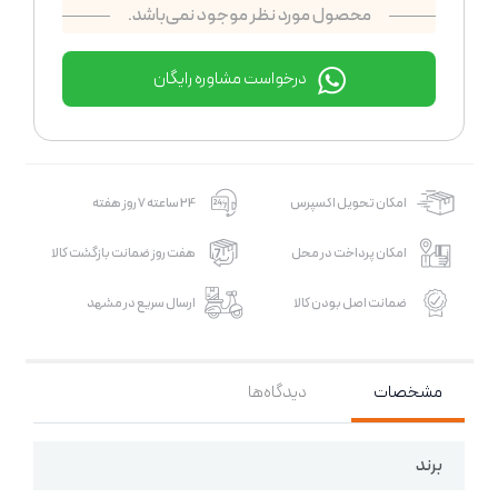
محصول مورد نظر موجود نمی‌باشد.
درخواست مشاوره رایگان
امکان تحویل اکسپرس
24 ساعته 7 روز هفته
امکان پرداخت در محل
هفت روز ضمانت بازگشت کالا
ضمانت اصل بودن کالا
ارسال سریع در مشهد
مشخصات
دیدگاه‌ها
برند