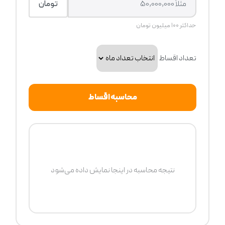
تومان
حداکثر ۱۰۰ میلیون تومان
تعداد اقساط
محاسبه اقساط
نتیجه محاسبه در اینجا نمایش داده می‌شود