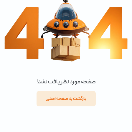
صفحه مورد نظر یافت نشد!
بازگشت به صفحه اصلی