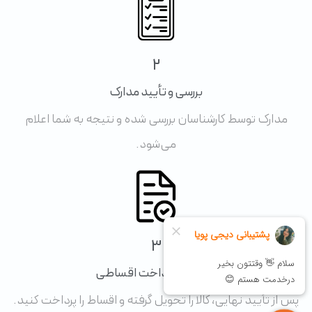
2
بررسی و تأیید مدارک
مدارک توسط کارشناسان بررسی شده و نتیجه به شما اعلام
می‌شود.
3
تحویل و پرداخت اقساطی
پس از تأیید نهایی، کالا را تحویل گرفته و اقساط را پرداخت کنید.