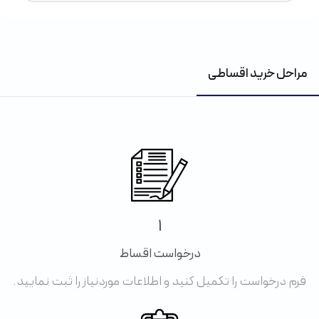
مراحل خرید اقساطی
1
درخواست اقساط
فرم درخواست را تکمیل کنید و اطلاعات موردنیاز را ثبت نمایید.