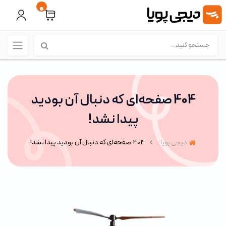
0
404 صفحه‌ای که دنبال آن بودید
پیدا نشد!
دیجی پویا
404 صفحه‌ای که دنبال آن بودید پیدا نشد!