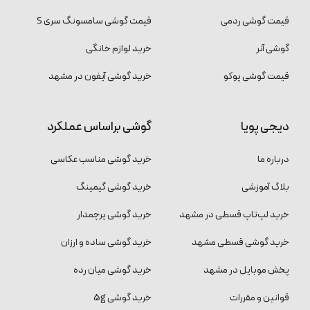
قیمت گوشی ردمی
قیمت گوشی سامسونگ سری S
گوشی آنر
خرید لوازم خانگی
قیمت گوشی پوکو
خرید گوشی آیفون در مشهد
دیجی پویا
گوشی براساس عملکرد
درباره ما
خرید گوشی مناسب عکاسی
بلاگ آموزشی
خرید گوشی گیمینگ
خرید لپ‌تاپ قسطی در مشهد
خرید گوشی پرچمدار
خرید گوشی قسطی مشهد
خرید گوشی ساده و ارزان
پخش موبایل در مشهد
خرید گوشی میان رده
قوانین و مقررات
خرید گوشی 5g