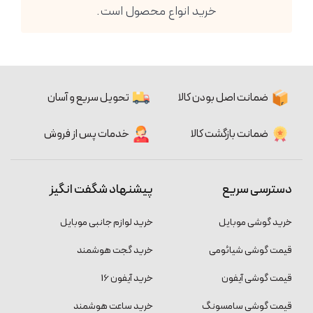
خرید انواع محصول است.
ضمانت اصل بودن کالا
تحویل سریع و آسان
ضمانت بازگشت کالا
خدمات پس از فروش
دسترسی سریع
پیشنهاد شگفت انگیز
خرید گوشی موبایل
خرید لوازم جانبی موبایل
قیمت گوشی شیائومی
خرید گجت هوشمند
قیمت گوشی آیفون
خرید آیفون 16
قیمت گوشی سامسونگ
خرید ساعت هوشمند