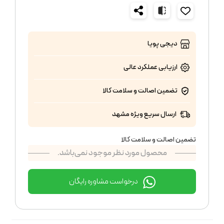
دیجی پویا
ارزیابی عملکرد
عالی
تضمین اصالت و سلامت کالا
ارسال سریع ویژه مشهد
تضمین اصالت و سلامت کالا
محصول مورد نظر موجود نمی‌باشد.
درخواست مشاوره رایگان