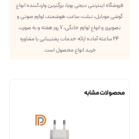
فروشگاه اینترنتی دیجی پویا، بزرگترین واردکننده انواع
گوشی موبایل، تبلت، ساعت هوشمند، لوازم صوتی و
تصویری و انواع لوازم خانگی، 7 روز هفته و به صورت
24 ساعته آماده ارائه خدمات پشتیبانی یا مشاوره
خرید انواع محصول است.
محصولات مشابه