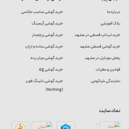
درباره ما
خرید گوشی مناسب عکاسی
بلاگ آموزشی
خرید گوشی گیمینگ
خرید لپ‌تاپ قسطی در مشهد
خرید گوشی پرچمدار
خرید گوشی قسطی مشهد
خرید گوشی ساده و ارزان
پخش موبایل در مشهد
خرید گوشی میان رده
قوانین و مقررات
خرید گوشی 5g
نمایندگی شیائومی
خرید گوشی ناتینگ فون
(Nothing)
نماد سایت