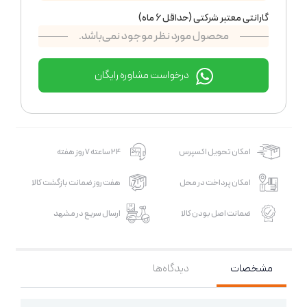
گارانتی معتبر شرکتی (حداقل 6 ماه)
محصول مورد نظر موجود نمی‌باشد.
درخواست مشاوره رایگان
امکان تحویل اکسپرس
24 ساعته 7 روز هفته
امکان پرداخت در محل
هفت روز ضمانت بازگشت کالا
ضمانت اصل بودن کالا
ارسال سریع در مشهد
مشخصات
دیدگاه‌ها