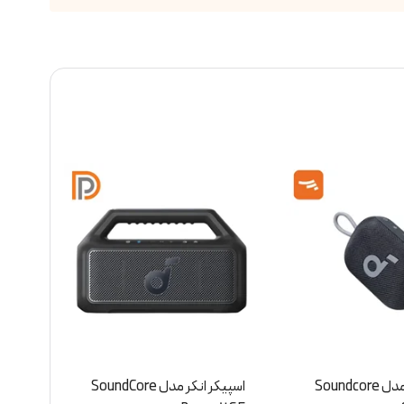
اسپیکر انکر مدل SoundCore
اسپیکر انکر مدل Soundcore