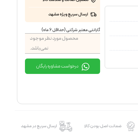
ارسال سریع ویژه مشهد
گارانتی معتبر شرکتی (حداقل 6 ماه)
محصول مورد نظر موجود
نمی‌باشد.
درخواست مشاوره رایگان
ضمانت اصل بودن کالا
ارسال سریع در مشهد