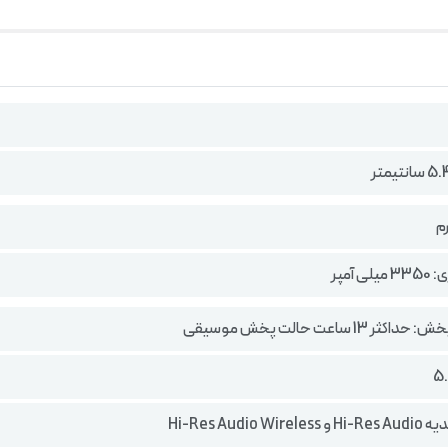
 آمپر
 13 ساعت حالت پخش موسیقی
Hi-Res Audio W