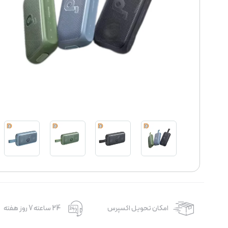
امکان تحویل اکسپرس
24 ساعته 7 روز هفته