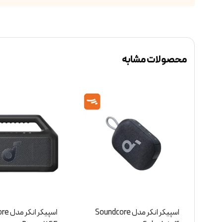
محصولات مشابه
Sou
اسپیکر انکر مدل SoundCore
اسپیکر 