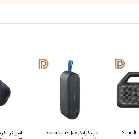
انکر مدل Soundcore
اسپیکر انکر مدل Soundcore