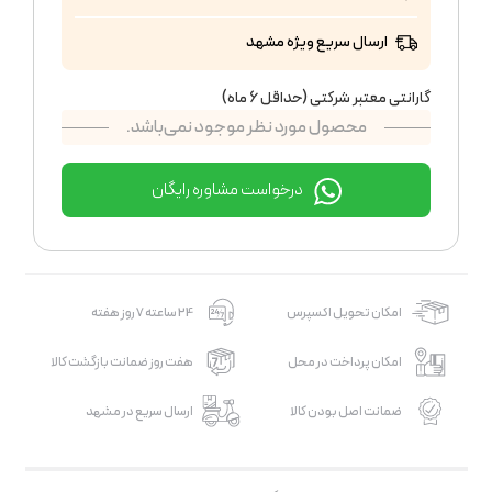
ارسال سریع ویژه مشهد
گارانتی معتبر شرکتی (حداقل 6 ماه)
محصول مورد نظر موجود نمی‌باشد.
درخواست مشاوره رایگان
امکان تحویل اکسپرس
24 ساعته 7 روز هفته
امکان پرداخت در محل
هفت روز ضمانت بازگشت کالا
ضمانت اصل بودن کالا
ارسال سریع در مشهد