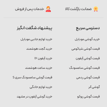
ضمانت بازگشت کالا
خدمات پس از فروش
دسترسی سریع
پیشنهاد شگفت انگیز
خرید گوشی موبایل
خرید لوازم جانبی موبایل
قیمت گوشی شیائومی
خرید گجت هوشمند
قیمت گوشی آیفون
خرید آیفون 16
قیمت گوشی سامسونگ
خرید ساعت هوشمند
قیمت گوشی ردمی
قیمت گوشی سامسونگ سری S
گوشی آنر
خرید لوازم خانگی
قیمت گوشی پوکو
خرید گوشی آیفون در مشهد