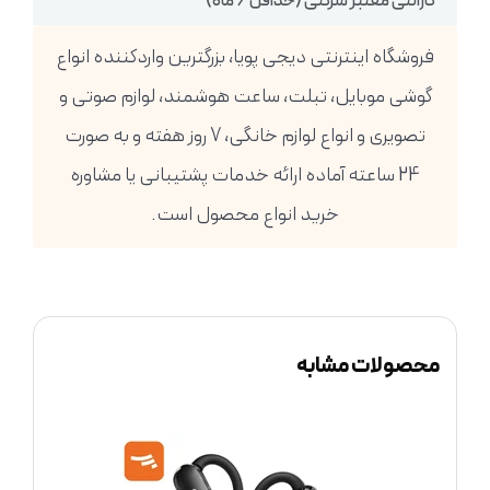
گارانتی معتبر شرکتی (حداقل 6 ماه)
فروشگاه اینترنتی دیجی پویا، بزرگترین واردکننده انواع
گوشی موبایل، تبلت، ساعت هوشمند، لوازم صوتی و
تصویری و انواع لوازم خانگی، 7 روز هفته و به صورت
24 ساعته آماده ارائه خدمات پشتیبانی یا مشاوره
خرید انواع محصول است.
محصولات مشابه