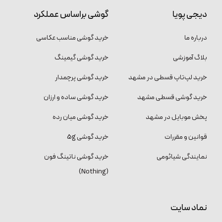
دیجی پویا
گوشی براساس عملکرد
درباره ما
خرید گوشی مناسب عکاسی
بلاگ آموزشی
خرید گوشی گیمینگ
خرید لپ‌تاپ قسطی در مشهد
خرید گوشی پرچمدار
خرید گوشی قسطی مشهد
خرید گوشی ساده و ارزان
پخش موبایل در مشهد
خرید گوشی میان رده
قوانین و مقررات
خرید گوشی 5g
نمایندگی شیائومی
خرید گوشی ناتینگ فون
(Nothing)
نماد سایت