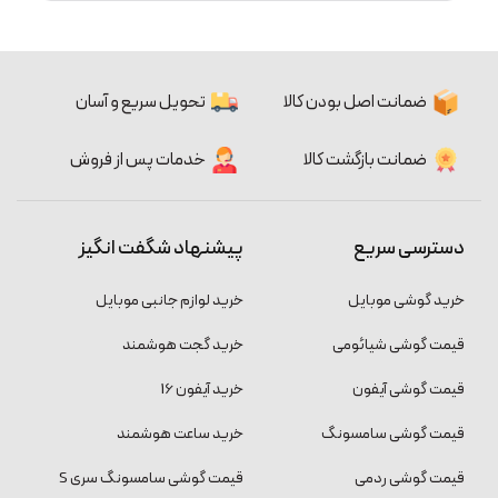
ضمانت اصل بودن کالا
تحویل سریع و آسان
ضمانت بازگشت کالا
خدمات پس از فروش
دسترسی سریع
پیشنهاد شگفت انگیز
خرید گوشی موبایل
خرید لوازم جانبی موبایل
قیمت گوشی شیائومی
خرید گجت هوشمند
قیمت گوشی آیفون
خرید آیفون 16
قیمت گوشی سامسونگ
خرید ساعت هوشمند
قیمت گوشی ردمی
قیمت گوشی سامسونگ سری S