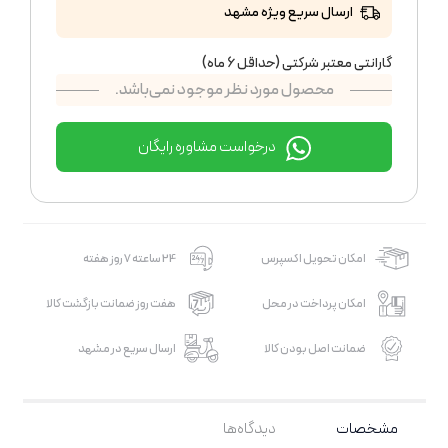
ارسال سریع ویژه مشهد
گارانتی معتبر شرکتی (حداقل 6 ماه)
محصول مورد نظر موجود نمی‌باشد.
درخواست مشاوره رایگان
امکان تحویل اکسپرس
24 ساعته 7 روز هفته
امکان پرداخت در محل
هفت روز ضمانت بازگشت کالا
ضمانت اصل بودن کالا
ارسال سریع در مشهد
مشخصات
دیدگاه‌ها