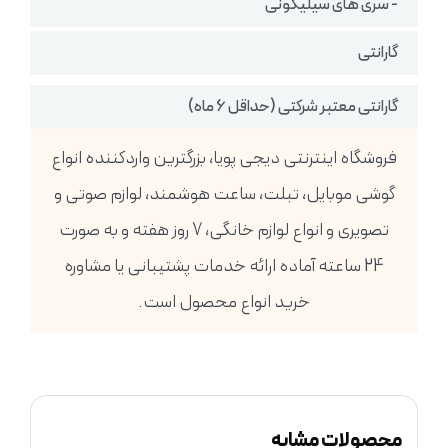
- سری های سیلیکونی
گارانتی
گارانتی معتبر شرکتی (حداقل 6 ماه)
فروشگاه اینترنتی دیجی پویا، بزرگترین واردکننده انواع
گوشی موبایل، تبلت، ساعت هوشمند، لوازم صوتی و
تصویری و انواع لوازم خانگی، 7 روز هفته و به صورت
24 ساعته آماده ارائه خدمات پشتیبانی یا مشاوره
خرید انواع محصول است.
محصولات مشابه