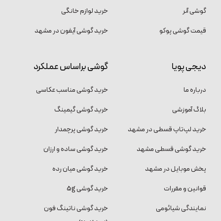
گوشی آنر
خرید لوازم خانگی
قیمت گوشی پوکو
خرید گوشی آیفون در مشهد
دیجی پویا
گوشی براساس عملکرد
درباره ما
خرید گوشی مناسب عکاسی
بلاگ آموزشی
خرید گوشی گیمینگ
خرید لپ‌تاپ قسطی در مشهد
خرید گوشی پرچمدار
خرید گوشی قسطی مشهد
خرید گوشی ساده و ارزان
پخش موبایل در مشهد
خرید گوشی میان رده
قوانین و مقررات
خرید گوشی 5g
نمایندگی شیائومی
خرید گوشی ناتینگ فون