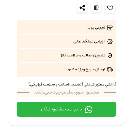
دیجی پویا
ارزیابی عملکرد
عالی
تضمین اصالت و سلامت کالا
ارسال سریع ویژه مشهد
گارانتي معتبر شركتي (تضمين اصالت و سلامت فیزیکی)
محصول مورد نظر موجود نمی‌باشد.
درخواست مشاوره رایگان