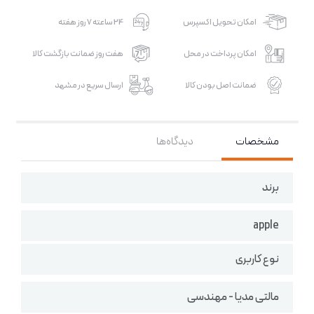
امکان تحویل اکسپرس
24 ساعته 7 روز هفته
امکان پرداخت در محل
هفت روز ضمانت بازگشت کالا
ضمانت اصل بودن کالا
ارسال سریع در مشهد
مشخصات
دیدگاه‌ها
برند
apple
نوع کاربری
مالتی مدیا - مهندسی