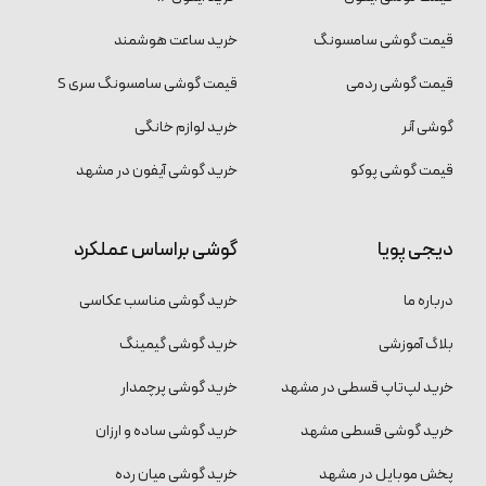
قیمت گوشی سامسونگ
خرید ساعت هوشمند
قیمت گوشی ردمی
قیمت گوشی سامسونگ سری S
گوشی آنر
خرید لوازم خانگی
قیمت گوشی پوکو
خرید گوشی آیفون در مشهد
دیجی پویا
گوشی براساس عملکرد
درباره ما
خرید گوشی مناسب عکاسی
بلاگ آموزشی
خرید گوشی گیمینگ
خرید لپ‌تاپ قسطی در مشهد
خرید گوشی پرچمدار
خرید گوشی قسطی مشهد
خرید گوشی ساده و ارزان
پخش موبایل در مشهد
خرید گوشی میان رده