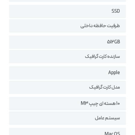
SSD
ظرفیت حافظه داخلی
512GB
سازنده کارت گرافیک
Apple
مدل کارت گرافیک
10 هسته ای چیپ M3
سیستم عامل
Mac OS