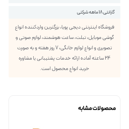
گارانتی 18 ماهه شرکتی
فروشگاه اینترنتی دیجی پویا، بزرگترین واردکننده انواع
گوشی موبایل، تبلت، ساعت هوشمند، لوازم صوتی و
تصویری و انواع لوازم خانگی، 7 روز هفته و به صورت
24 ساعته آماده ارائه خدمات پشتیبانی یا مشاوره
خرید انواع محصول است.
محصولات مشابه