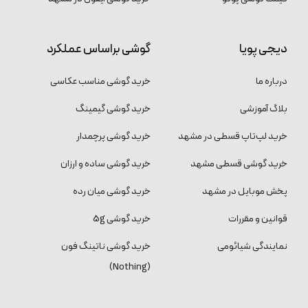
دیجی پویا
گوشی براساس عملکرد
درباره ما
خرید گوشی مناسب عکاسی
بلاگ آموزشی
خرید گوشی گیمینگ
خرید لپ‌تاپ قسطی در مشهد
خرید گوشی پرچمدار
خرید گوشی قسطی مشهد
خرید گوشی ساده و ارزان
پخش موبایل در مشهد
خرید گوشی میان رده
قوانین و مقررات
خرید گوشی 5g
نمایندگی شیائومی
خرید گوشی ناتینگ فون
(Nothing)