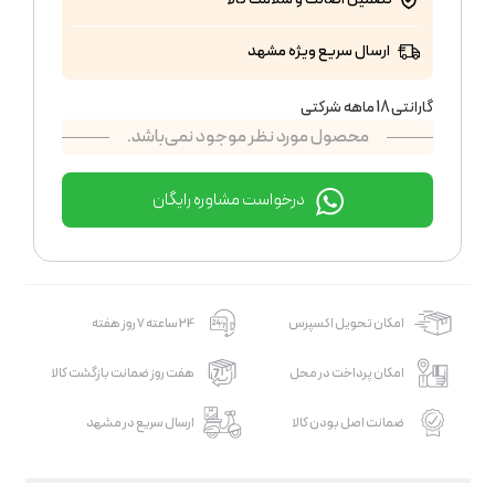
ارسال سریع ویژه مشهد
گارانتی 18 ماهه شرکتی
محصول مورد نظر موجود نمی‌باشد.
درخواست مشاوره رایگان
امکان تحویل اکسپرس
24 ساعته 7 روز هفته
امکان پرداخت در محل
هفت روز ضمانت بازگشت کالا
ضمانت اصل بودن کالا
ارسال سریع در مشهد