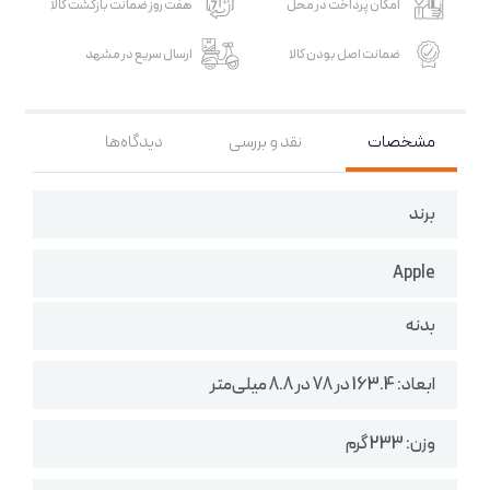
امکان پرداخت در محل
هفت روز ضمانت بازگشت کالا
ضمانت اصل بودن کالا
ارسال سریع در مشهد
مشخصات
نقد و بررسی
دیدگاه‌ها
برند
Apple
بدنه
ابعاد: 163.4 در 78 در 8.8 میلی‌متر
وزن: 233 گرم