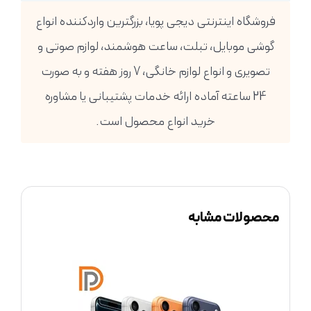
فروشگاه اینترنتی دیجی پویا، بزرگترین واردکننده انواع
گوشی موبایل، تبلت، ساعت هوشمند، لوازم صوتی و
تصویری و انواع لوازم خانگی، 7 روز هفته و به صورت
24 ساعته آماده ارائه خدمات پشتیبانی یا مشاوره
خرید انواع محصول است.
محصولات مشابه