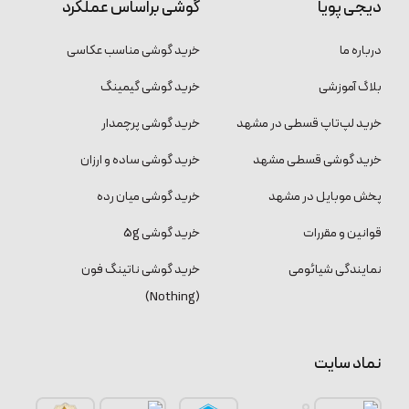
دیجی پویا
گوشی براساس عملکرد
درباره ما
خرید گوشی مناسب عکاسی
بلاگ آموزشی
خرید گوشی گیمینگ
خرید لپ‌تاپ قسطی در مشهد
خرید گوشی پرچمدار
خرید گوشی قسطی مشهد
خرید گوشی ساده و ارزان
پخش موبایل در مشهد
خرید گوشی میان رده
قوانین و مقررات
خرید گوشی 5g
نمایندگی شیائومی
خرید گوشی ناتینگ فون
(Nothing)
نماد سایت