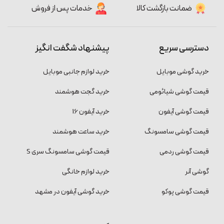
ضمانت بازگشت کالا
خدمات پس از فروش
دسترسی سریع
پیشنهاد شگفت انگیز
خرید گوشی موبایل
خرید لوازم جانبی موبایل
قیمت گوشی شیائومی
خرید گجت هوشمند
قیمت گوشی آیفون
خرید آیفون 16
قیمت گوشی سامسونگ
خرید ساعت هوشمند
قیمت گوشی ردمی
قیمت گوشی سامسونگ سری S
گوشی آنر
خرید لوازم خانگی
قیمت گوشی پوکو
خرید گوشی آیفون در مشهد