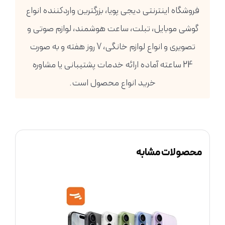
فروشگاه اینترنتی دیجی پویا، بزرگترین واردکننده انواع
گوشی موبایل، تبلت، ساعت هوشمند، لوازم صوتی و
تصویری و انواع لوازم خانگی، 7 روز هفته و به صورت
24 ساعته آماده ارائه خدمات پشتیبانی یا مشاوره
خرید انواع محصول است.
محصولات مشابه