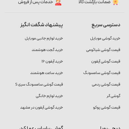
ضمانت بازگشت کالا
خدمات پس از فروش
دسترسی سریع
پیشنهاد شگفت انگیز
خرید گوشی موبایل
خرید لوازم جانبی موبایل
قیمت گوشی شیائومی
خرید گجت هوشمند
قیمت گوشی آیفون
خرید آیفون 16
قیمت گوشی سامسونگ
خرید ساعت هوشمند
قیمت گوشی ردمی
قیمت گوشی سامسونگ سری S
گوشی آنر
خرید لوازم خانگی
قیمت گوشی پوکو
خرید گوشی آیفون در مشهد
دیجی پویا
گوشی براساس عملکرد