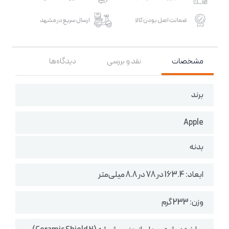
ضمانت اصل بودن کالا
ارسال سریع در مشهد
مشخصات
نقد و بررسی
دیدگاه‌ها
برند
Apple
بدنه
ابعاد: 163.4 در 78 در 8.8 میلی‌متر
وزن: 233 گرم