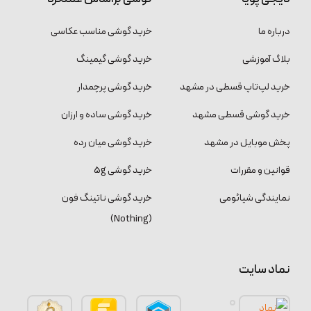
درباره ما
خرید گوشی مناسب عکاسی
بلاگ آموزشی
خرید گوشی گیمینگ
خرید لپ‌تاپ قسطی در مشهد
خرید گوشی پرچمدار
خرید گوشی قسطی مشهد
خرید گوشی ساده و ارزان
پخش موبایل در مشهد
خرید گوشی میان رده
قوانین و مقررات
خرید گوشی 5g
نمایندگی شیائومی
خرید گوشی ناتینگ فون
(Nothing)
نماد سایت