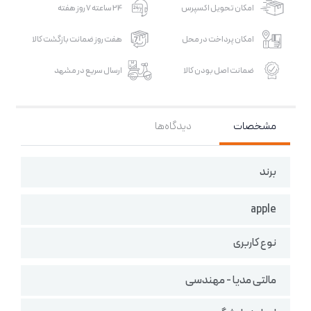
امکان تحویل اکسپرس
24 ساعته 7 روز هفته
امکان پرداخت در محل
هفت روز ضمانت بازگشت کالا
ضمانت اصل بودن کالا
ارسال سریع در مشهد
مشخصات
دیدگاه‌ها
برند
apple
نوع کاربری
مالتی مدیا - مهندسی