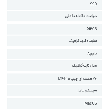
SSD
ظرفیت حافظه داخلی
512GB
سازنده کارت گرافیک
Apple
مدل کارت گرافیک
20 هسته ای چیپ M4 Pro
سیستم عامل
Mac OS