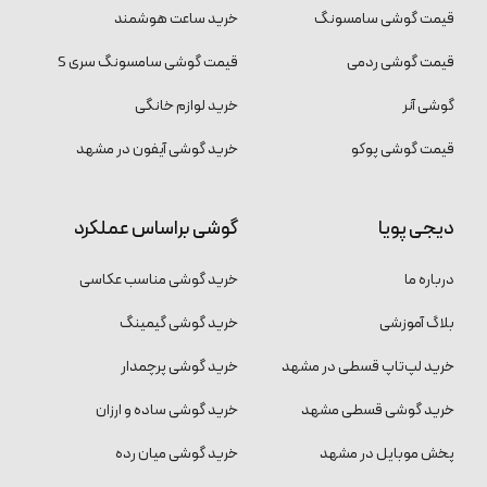
قیمت گوشی سامسونگ
خرید ساعت هوشمند
قیمت گوشی ردمی
قیمت گوشی سامسونگ سری S
گوشی آنر
خرید لوازم خانگی
قیمت گوشی پوکو
خرید گوشی آیفون در مشهد
دیجی پویا
گوشی براساس عملکرد
درباره ما
خرید گوشی مناسب عکاسی
بلاگ آموزشی
خرید گوشی گیمینگ
خرید لپ‌تاپ قسطی در مشهد
خرید گوشی پرچمدار
خرید گوشی قسطی مشهد
خرید گوشی ساده و ارزان
پخش موبایل در مشهد
خرید گوشی میان رده