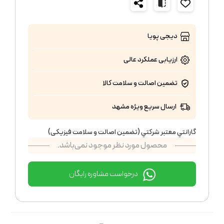
دیجی پویا
ارزیابی عملکرد
عالی
تضمین اصالت و سلامت کالا
ارسال سریع ویژه مشهد
گارانتي معتبر شركتي (تضمين اصالت و سلامت فیزیکی)
محصول مورد نظر موجود نمی‌باشد.
درخواست مشاوره رایگان