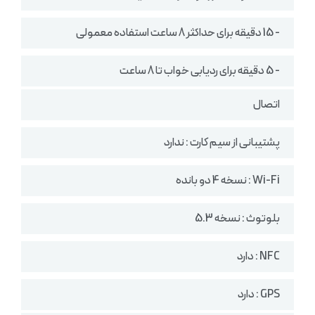
- 15 دقیقه برای حداکثر 8 ساعت استفاده معمولی
- 5 دقیقه برای ردیابی خواب تا 8 ساعت
اتصال
پشتیبانی از سیم کارت : ندارد
Wi-Fi : نسخه 4 دو بانده
بلوتوث : نسخه 5.3
NFC : دارد
GPS : دارد