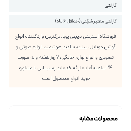
گارانتی
گارانتی معتبر شرکتی (حداقل 6 ماه)
فروشگاه اینترنتی دیجی پویا، بزرگترین واردکننده انواع
گوشی موبایل، تبلت، ساعت هوشمند، لوازم صوتی و
تصویری و انواع لوازم خانگی، 7 روز هفته و به صورت
24 ساعته آماده ارائه خدمات پشتیبانی یا مشاوره
خرید انواع محصول است.
محصولات مشابه