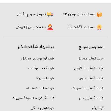
ضمانت اصل بودن کالا
تحویل سریع و آسان
ضمانت بازگشت کالا
خدمات پس از فروش
دسترسی سریع
پیشنهاد شگفت انگیز
خرید گوشی موبایل
خرید لوازم جانبی موبایل
قیمت گوشی شیائومی
خرید گجت هوشمند
قیمت گوشی آیفون
خرید آیفون 16
قیمت گوشی سامسونگ
خرید ساعت هوشمند
قیمت گوشی ردمی
قیمت گوشی سامسونگ سری S
گوشی آنر
خرید لوازم خانگی