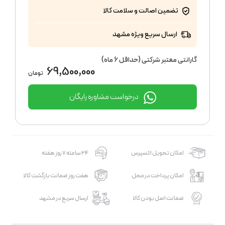
تضمین اصالت و سلامت کالا
ارسال سریع ویژه مشهد
گارانتی معتبر شرکتی (حداقل 6 ماه)
69,500,000
تومان
درخواست مشاوره رایگان
امکان تحویل اکسپرس
24 ساعته 7 روز هفته
امکان پرداخت در محل
هفت روز ضمانت بازگشت کالا
ضمانت اصل بودن کالا
ارسال سریع در مشهد