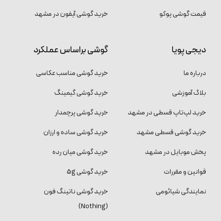
قیمت گوشی پوکو
خرید گوشی آیفون در مشهد
دیجی پویا
گوشی براساس عملکرد
درباره ما
خرید گوشی مناسب عکاسی
بلاگ آموزشی
خرید گوشی گیمینگ
خرید لپ‌تاپ قسطی در مشهد
خرید گوشی پرچمدار
خرید گوشی قسطی مشهد
خرید گوشی ساده و ارزان
پخش موبایل در مشهد
خرید گوشی میان رده
قوانین و مقررات
خرید گوشی 5g
نمایندگی شیائومی
خرید گوشی ناتینگ فون
(Nothing)