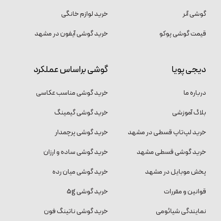
گوشی آنر
خرید لوازم خانگی
قیمت گوشی پوکو
خرید گوشی آیفون در مشهد
دیجی پویا
گوشی براساس عملکرد
درباره ما
خرید گوشی مناسب عکاسی
بلاگ آموزشی
خرید گوشی گیمینگ
خرید لپ‌تاپ قسطی در مشهد
خرید گوشی پرچمدار
خرید گوشی قسطی مشهد
خرید گوشی ساده و ارزان
پخش موبایل در مشهد
خرید گوشی میان رده
قوانین و مقررات
خرید گوشی 5g
نمایندگی شیائومی
خرید گوشی ناتینگ فون