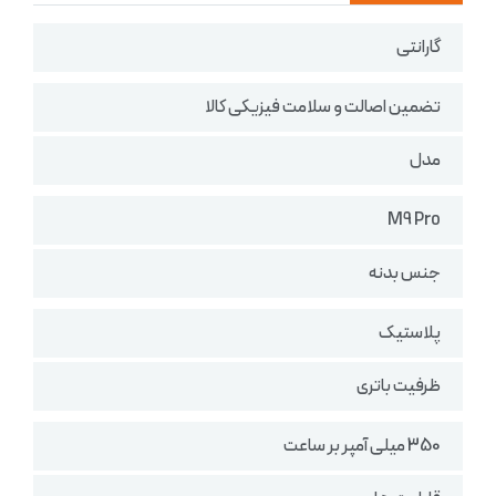
گارانتی
تضمین اصالت و سلامت فیزیکی کالا
مدل
M9 Pro
جنس بدنه
پلاستیک
ظرفیت باتری
350 میلی آمپر بر ساعت