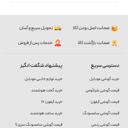
ضمانت اصل بودن کالا
تحویل سریع و آسان
ضمانت بازگشت کالا
خدمات پس از فروش
دسترسی سریع
پیشنهاد شگفت انگیز
خرید گوشی موبایل
خرید لوازم جانبی موبایل
قیمت گوشی شیائومی
خرید گجت هوشمند
قیمت گوشی آیفون
خرید آیفون 16
قیمت گوشی سامسونگ
خرید ساعت هوشمند
قیمت گوشی ردمی
قیمت گوشی سامسونگ سری S