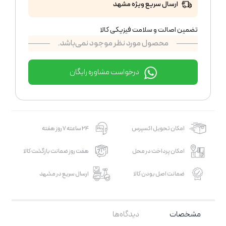
ارسال سریع ویژه مشهد
تضمین اصالت و سلامت فیزیکی کالا
محصول مورد نظر موجود نمی‌باشد.
درخواست مشاوره رایگان
امکان تحویل اکسپرس
24 ساعته 7 روز هفته
امکان پرداخت در محل
هفت روز ضمانت بازگشت کالا
ضمانت اصل بودن کالا
ارسال سریع در مشهد
مشخصات
دیدگاه‌ها