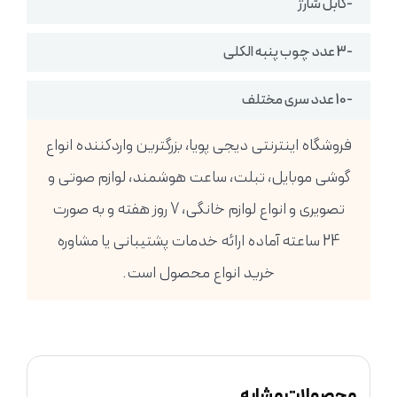
-کابل شارژ
-3 عدد چوب پنبه الکلی
-10 عدد سری مختلف
فروشگاه اینترنتی دیجی پویا، بزرگترین واردکننده انواع
گوشی موبایل، تبلت، ساعت هوشمند، لوازم صوتی و
تصویری و انواع لوازم خانگی، 7 روز هفته و به صورت
24 ساعته آماده ارائه خدمات پشتیبانی یا مشاوره
خرید انواع محصول است.
محصولات مشابه