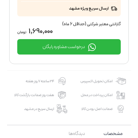
ارسال سریع ویژه مشهد
گارانتی معتبر شرکتی (حداقل 6 ماه)
1,690,000
تومان
درخواست مشاوره رایگان
امکان تحویل اکسپرس
24 ساعته 7 روز هفته
امکان پرداخت در محل
هفت روز ضمانت بازگشت کالا
ضمانت اصل بودن کالا
ارسال سریع در مشهد
مشخصات
دیدگاه‌ها