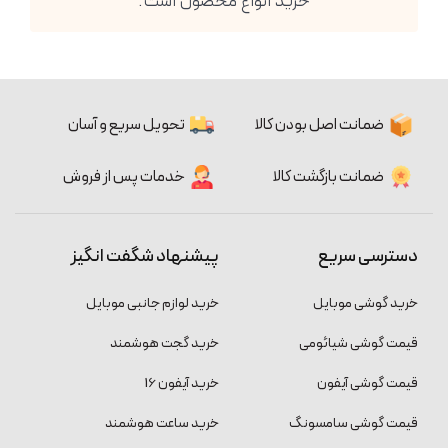
خرید انواع محصول است.
ضمانت اصل بودن کالا
تحویل سریع و آسان
ضمانت بازگشت کالا
خدمات پس از فروش
دسترسی سریع
پیشنهاد شگفت انگیز
خرید گوشی موبایل
خرید لوازم جانبی موبایل
قیمت گوشی شیائومی
خرید گجت هوشمند
قیمت گوشی آیفون
خرید آیفون 16
قیمت گوشی سامسونگ
خرید ساعت هوشمند