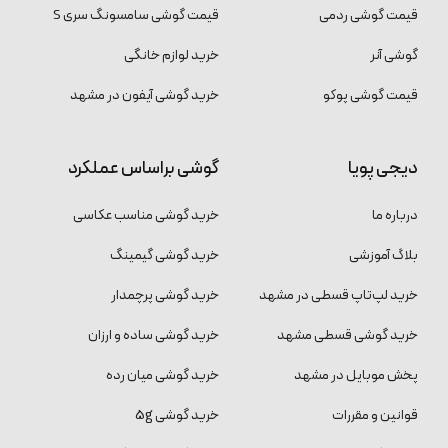
قیمت گوشی ردمی
قیمت گوشی سامسونگ سری S
گوشی آنر
خرید لوازم خانگی
قیمت گوشی پوکو
خرید گوشی آیفون در مشهد
دیجی پویا
گوشی براساس عملکرد
درباره ما
خرید گوشی مناسب عکاسی
بلاگ آموزشی
خرید گوشی گیمینگ
خرید لپ‌تاپ قسطی در مشهد
خرید گوشی پرچمدار
خرید گوشی قسطی مشهد
خرید گوشی ساده و ارزان
پخش موبایل در مشهد
خرید گوشی میان رده
قوانین و مقررات
خرید گوشی 5g