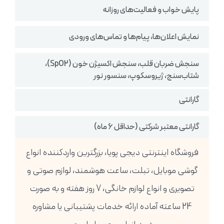
پایش خواب و فعالیت‌های روزانه
نمایش اعلان‌ها، پیام‌ها و تماس‌های ورودی
سنجش ضربان قلب، سنجش اکسیژن خون (SpO2)،
شتاب‌سنج، ژیروسکوپ، سنسور نور
گارانتی
گارانتی معتبر شرکتی (حداقل 6 ماه)
فروشگاه اینترنتی دیجی پویا، بزرگترین واردکننده انواع
گوشی موبایل، تبلت، ساعت هوشمند، لوازم صوتی و
تصویری و انواع لوازم خانگی، 7 روز هفته و به صورت
24 ساعته آماده ارائه خدمات پشتیبانی یا مشاوره