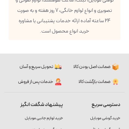
گوشی موبایل، تبلت، ساعت هوشمند، لوازم صوتی و
تصویری و انواع لوازم خانگی، 7 روز هفته و به صورت
24 ساعته آماده ارائه خدمات پشتیبانی یا مشاوره
خرید انواع محصول است.
ضمانت اصل بودن کالا
تحویل سریع و آسان
ضمانت بازگشت کالا
خدمات پس از فروش
دسترسی سریع
پیشنهاد شگفت انگیز
خرید گوشی موبایل
خرید لوازم جانبی موبایل