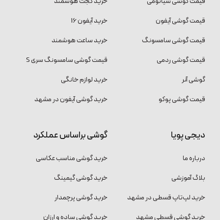
قیمت گوشی شیائومی
خرید گجت هوشمند
قیمت گوشی آیفون
خرید آیفون 16
قیمت گوشی سامسونگ
خرید ساعت هوشمند
قیمت گوشی ردمی
قیمت گوشی سامسونگ سری S
گوشی آنر
خرید لوازم خانگی
قیمت گوشی پوکو
خرید گوشی آیفون در مشهد
دیجی پویا
گوشی براساس عملکرد
درباره ما
خرید گوشی مناسب عکاسی
بلاگ آموزشی
خرید گوشی گیمینگ
خرید لپ‌تاپ قسطی در مشهد
خرید گوشی پرچمدار
خرید گوشی قسطی مشهد
خرید گوشی ساده و ارزان