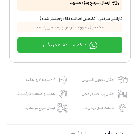
ارسال سریع ویژه مشهد
گارانتي شركتي ( تضمين اصالت كالا ، رجيستر شده)
محصول مورد نظر موجود نمی‌باشد.
درخواست مشاوره رایگان
امکان تحویل اکسپرس
24 ساعته 7 روز هفته
امکان پرداخت در محل
هفت روز ضمانت بازگشت کالا
ضمانت اصل بودن کالا
ارسال سریع در مشهد
مشخصات
دیدگاه‌ها