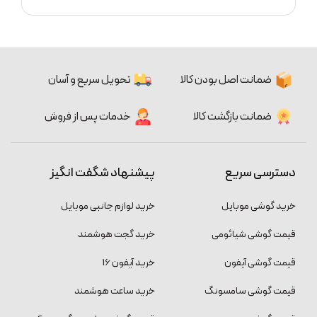
ضمانت اصل بودن کالا
تحویل سریع و آسان
ضمانت بازگشت کالا
خدمات پس از فروش
دسترسی سریع
پیشنهاد شگفت انگیز
خرید گوشی موبایل
خرید لوازم جانبی موبایل
قیمت گوشی شیائومی
خرید گجت هوشمند
قیمت گوشی آیفون
خرید آیفون 16
قیمت گوشی سامسونگ
خرید ساعت هوشمند