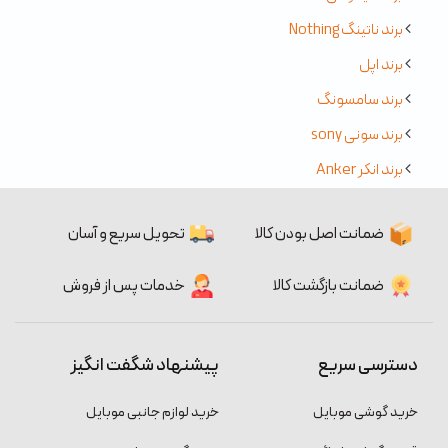
برند ناتینگ Nothing
برند اپل
برند سامسونگ
برند سونی sony
برند انکر Anker
ضمانت اصل بودن کالا
تحویل سریع و آسان
ضمانت بازگشت کالا
خدمات پس از فروش
دسترسی سریع
پیشنهاد شگفت انگیز
خرید گوشی موبایل
خرید لوازم جانبی موبایل