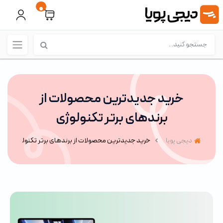
0
خرید جدیدترین محصولات از
برندهای برتر تکنولوژی
دیجی پویا
خرید جدیدترین محصولات از برندهای برتر تکنولوژی