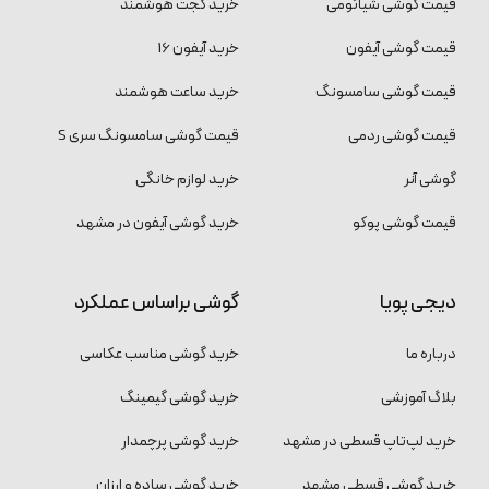
قیمت گوشی شیائومی
خرید گجت هوشمند
قیمت گوشی آیفون
خرید آیفون 16
قیمت گوشی سامسونگ
خرید ساعت هوشمند
قیمت گوشی ردمی
قیمت گوشی سامسونگ سری S
گوشی آنر
خرید لوازم خانگی
قیمت گوشی پوکو
خرید گوشی آیفون در مشهد
دیجی پویا
گوشی براساس عملکرد
درباره ما
خرید گوشی مناسب عکاسی
بلاگ آموزشی
خرید گوشی گیمینگ
خرید لپ‌تاپ قسطی در مشهد
خرید گوشی پرچمدار
خرید گوشی قسطی مشهد
خرید گوشی ساده و ارزان