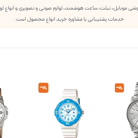
خدمات پشتیبانی یا مشاوره خرید انواع محصول است.