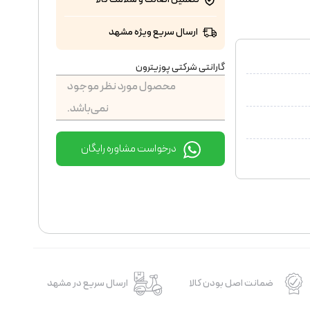
ارسال سریع ویژه مشهد
گارانتی شرکتی پوزیترون
محصول مورد نظر موجود
نمی‌باشد.
درخواست مشاوره رایگان
ضمانت اصل بودن کالا
ارسال سریع در مشهد