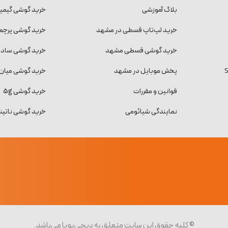
بلاگ آموزشی
خرید گوشی گیمی
خرید لپ‌تاپ قسطی در مشهد
خرید گوشی پرچمد
خرید گوشی قسطی مشهد
خرید گوشی ساده و
پخش موبایل در مشهد
خرید گوشی میان 
قوانین و مقررات
خرید گوشی 5g
نمایندگی شیائومی
خرید گوشی ناتینگ فون
© کلیه حقوق این سایت متعلق به دیجی‌پویا می‌باشد.