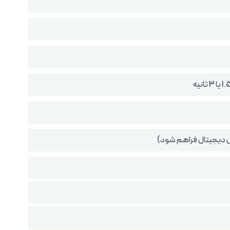
ایش دیجیتال فراهم شود)