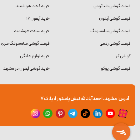
قیمت گوشی شیائومی
خرید گجت هوشمند
قیمت گوشی آیفون
خرید آیفون 16
قیمت گوشی سامسونگ
خرید ساعت هوشمند
قیمت گوشی ردمی
قیمت گوشی سامسونگ سری S
گوشی آنر
خرید لوازم خانگی
قیمت گوشی پوکو
خرید گوشی آیفون در مشهد
آدرس: مشهد، احمدآباد 5، نبش پاستور 1، پلاک 7