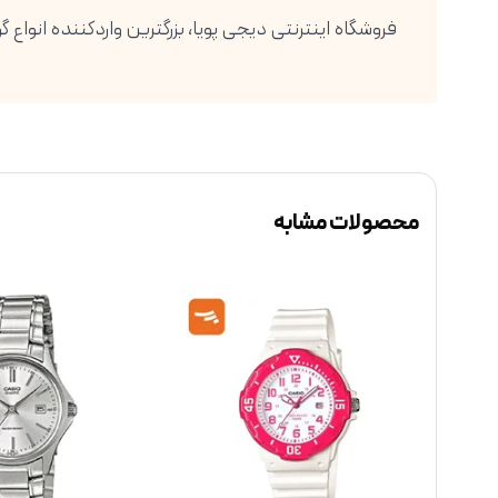
محصولات مشابه