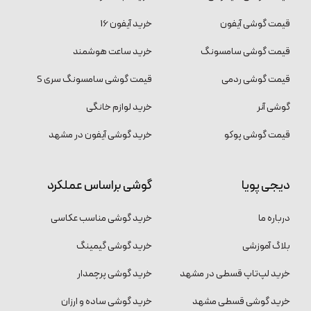
قیمت گوشی آیفون
خرید آیفون 16
قیمت گوشی سامسونگ
خرید ساعت هوشمند
قیمت گوشی ردمی
قیمت گوشی سامسونگ سری S
گوشی آنر
خرید لوازم خانگی
قیمت گوشی پوکو
خرید گوشی آیفون در مشهد
دیجی پویا
گوشی براساس عملکرد
درباره ما
خرید گوشی مناسب عکاسی
بلاگ آموزشی
خرید گوشی گیمینگ
خرید لپ‌تاپ قسطی در مشهد
خرید گوشی پرچمدار
خرید گوشی قسطی مشهد
خرید گوشی ساده و ارزان