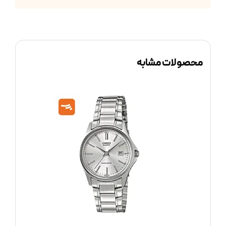
محصولات مشابه