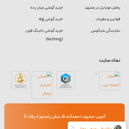
پخش موبایل در مشهد
خرید گوشی میان رده
قوانین و مقررات
خرید گوشی 5g
نمایندگی شیائومی
خرید گوشی ناتینگ فون
(Nothing)
نماد سایت
آدرس: مشهد، احمدآباد 5، نبش پاستور 1، پلاک 7