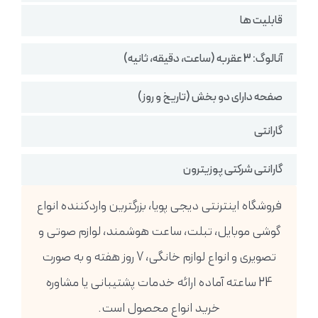
قابلیت ها
آنالوگ: 3 عقربه (ساعت، دقیقه، ثانیه)
صفحه دارای دو بخش (تاریخ و روز)
گارانتی
گارانتی شرکتی پوزیترون
فروشگاه اینترنتی دیجی پویا، بزرگترین واردکننده انواع
گوشی موبایل، تبلت، ساعت هوشمند، لوازم صوتی و
تصویری و انواع لوازم خانگی، 7 روز هفته و به صورت
24 ساعته آماده ارائه خدمات پشتیبانی یا مشاوره
خرید انواع محصول است.