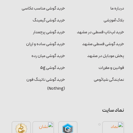
درباره ما
خرید گوشی مناسب عکاسی
بلاگ آموزشی
خرید گوشی گیمینگ
خرید لپ‌تاپ قسطی در مشهد
خرید گوشی پرچمدار
خرید گوشی قسطی مشهد
خرید گوشی ساده و ارزان
پخش موبایل در مشهد
خرید گوشی میان رده
قوانین و مقررات
خرید گوشی 5g
نمایندگی شیائومی
خرید گوشی ناتینگ فون
(Nothing)
نماد سایت