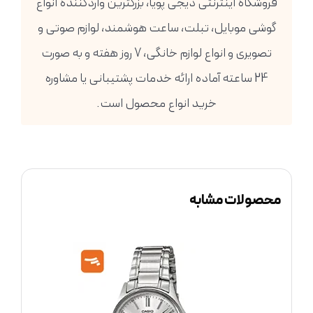
فروشگاه اینترنتی دیجی پویا، بزرگترین واردکننده انواع
گوشی موبایل، تبلت، ساعت هوشمند، لوازم صوتی و
تصویری و انواع لوازم خانگی، 7 روز هفته و به صورت
24 ساعته آماده ارائه خدمات پشتیبانی یا مشاوره
خرید انواع محصول است.
محصولات مشابه