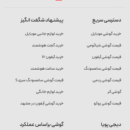
دسترسی سریع
پیشنهاد شگفت انگیز
خرید گوشی موبایل
خرید لوازم جانبی موبایل
قیمت گوشی شیائومی
خرید گجت هوشمند
قیمت گوشی آیفون
خرید آیفون 16
قیمت گوشی سامسونگ
خرید ساعت هوشمند
قیمت گوشی ردمی
قیمت گوشی سامسونگ سری S
گوشی آنر
خرید لوازم خانگی
قیمت گوشی پوکو
خرید گوشی آیفون در مشهد
دیجی پویا
گوشی براساس عملکرد