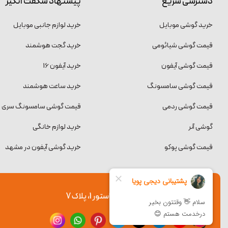
دسترسی سریع
پیشنهاد شگفت انگیز
خرید گوشی موبایل
خرید لوازم جانبی موبایل
قیمت گوشی شیائومی
خرید گجت هوشمند
قیمت گوشی آیفون
خرید آیفون 16
قیمت گوشی سامسونگ
خرید ساعت هوشمند
قیمت گوشی ردمی
قیمت گوشی سامسونگ سری S
گوشی آنر
خرید لوازم خانگی
قیمت گوشی پوکو
خرید گوشی آیفون در مشهد
آدرس: مشهد، احمدآباد 5، نبش پاستور 1، پلاک 7