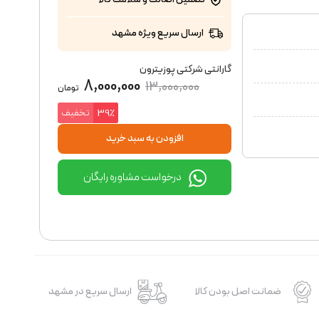
ارسال سریع ویژه مشهد
گارانتی شرکتی پوزیترون
8,000,000
13,000,000
تومان
تخفیف
39٪
افزودن به سبد خرید
درخواست مشاوره رایگان
ضمانت اصل بودن کالا
ارسال سریع در مشهد