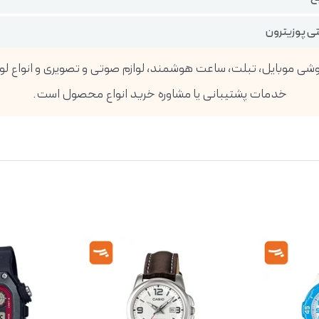
تی پوزیترون
خدمات پشتیبانی یا مشاوره خرید انواع محصول است.