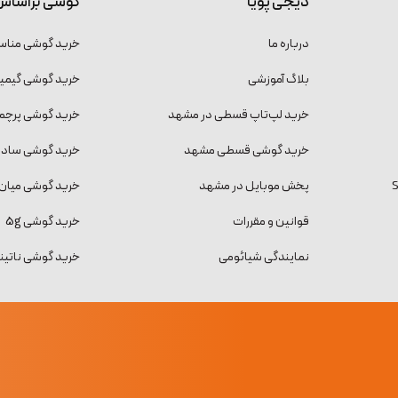
دیجی پویا
گوشی براساس
درباره ما
خرید گوشی منا
بلاگ آموزشی
خرید گوشی گیمی
خرید لپ‌تاپ قسطی در مشهد
خرید گوشی پرچمد
خرید گوشی قسطی مشهد
خرید گوشی ساده و
پخش موبایل در مشهد
خرید گوشی میان 
قوانین و مقررات
خرید گوشی 5g
نمایندگی شیائومی
خرید گوشی ناتینگ فون