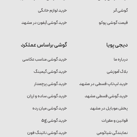
گوشی آنر
خرید لوازم خانگی
قیمت گوشی پوکو
خرید گوشی آیفون در مشهد
دیجی پویا
گوشی براساس عملکرد
درباره ما
خرید گوشی مناسب عکاسی
بلاگ آموزشی
خرید گوشی گیمینگ
خرید لپ‌تاپ قسطی در مشهد
خرید گوشی پرچمدار
خرید گوشی قسطی مشهد
خرید گوشی ساده و ارزان
پخش موبایل در مشهد
خرید گوشی میان رده
قوانین و مقررات
خرید گوشی 5g
نمایندگی شیائومی
خرید گوشی ناتینگ فون