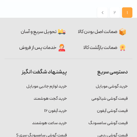
2
1
ضمانت اصل بودن کالا
تحویل سریع و آسان
ضمانت بازگشت کالا
خدمات پس از فروش
دسترسی سریع
پیشنهاد شگفت انگیز
خرید گوشی موبایل
خرید لوازم جانبی موبایل
قیمت گوشی شیائومی
خرید گجت هوشمند
قیمت گوشی آیفون
خرید آیفون 16
قیمت گوشی سامسونگ
خرید ساعت هوشمند
قیمت گوشی ردمی
قیمت گوشی سامسونگ سری S