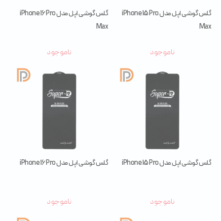
گلس گوشی اپل مدل iPhone 15 Pro
گلس گوشی اپل مدل iPhone 16 Pro
Max
Max
ناموجود
ناموجود
گلس گوشی اپل مدل iPhone 15 Pro
گلس گوشی اپل مدل iPhone 16 Pro
ناموجود
ناموجود