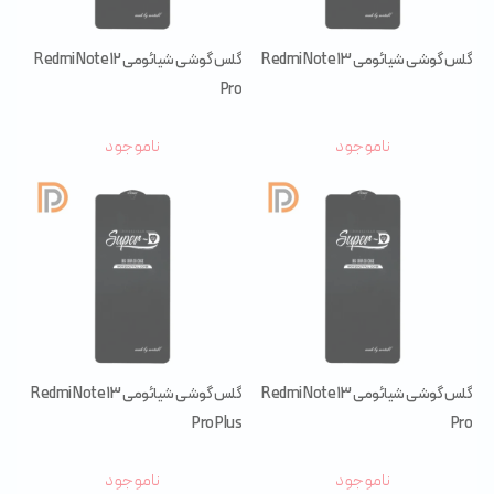
گلس گوشی شیائومی Redmi Note 13
گلس گوشی شیائومی Redmi Note 12
Pro
ناموجود
ناموجود
گلس گوشی شیائومی Redmi Note 13
گلس گوشی شیائومی Redmi Note 13
Pro Plus
Pro
ناموجود
ناموجود