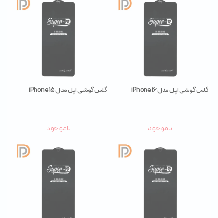
گلس گوشی اپل مدل iPhone 16
گلس گوشی اپل مدل iPhone 15
ناموجود
ناموجود