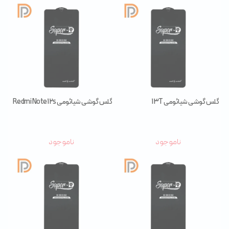
گلس گوشی شیائومی 13T
گلس گوشی شیائومی Redmi Note 12s
ناموجود
ناموجود