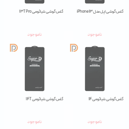
گلس گوشی اپل مدل iPhone 13
گلس گوشی شیائومی 13T Pro
ناموجود
ناموجود
گلس گوشی شیائومی 14
گلس گوشی شیائومی 14T
ناموجود
ناموجود