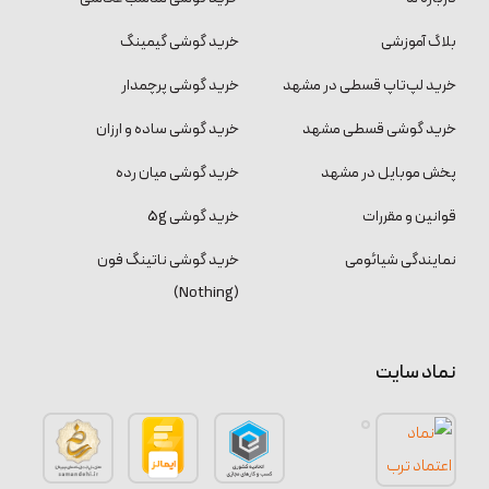
بلاگ آموزشی
خرید گوشی گیمینگ
خرید لپ‌تاپ قسطی در مشهد
خرید گوشی پرچمدار
خرید گوشی قسطی مشهد
خرید گوشی ساده و ارزان
پخش موبایل در مشهد
خرید گوشی میان رده
قوانین و مقررات
خرید گوشی 5g
نمایندگی شیائومی
خرید گوشی ناتینگ فون
(Nothing)
نماد سایت