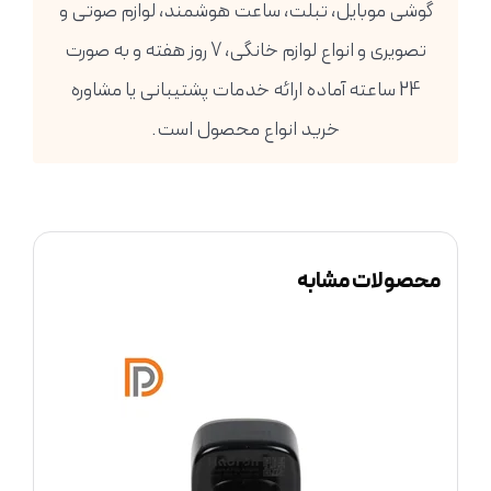
گوشی موبایل، تبلت، ساعت هوشمند، لوازم صوتی و
تصویری و انواع لوازم خانگی، 7 روز هفته و به صورت
24 ساعته آماده ارائه خدمات پشتیبانی یا مشاوره
خرید انواع محصول است.
محصولات مشابه