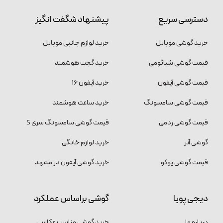
دسترسی سریع
پیشنهاد شگفت انگیز
خرید گوشی موبایل
خرید لوازم جانبی موبایل
قیمت گوشی شیائومی
خرید گجت هوشمند
قیمت گوشی آیفون
خرید آیفون 16
قیمت گوشی سامسونگ
خرید ساعت هوشمند
قیمت گوشی ردمی
قیمت گوشی سامسونگ سری S
گوشی آنر
خرید لوازم خانگی
قیمت گوشی پوکو
خرید گوشی آیفون در مشهد
دیجی پویا
گوشی براساس عملکرد
درباره ما
خرید گوشی مناسب عکاسی