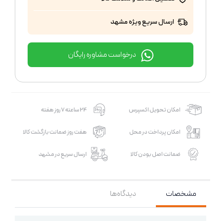
ارسال سریع ویژه مشهد
درخواست مشاوره رایگان
امکان تحویل اکسپرس
24 ساعته 7 روز هفته
امکان پرداخت در محل
هفت روز ضمانت بازگشت کالا
ضمانت اصل بودن کالا
ارسال سریع در مشهد
مشخصات
دیدگاه‌ها