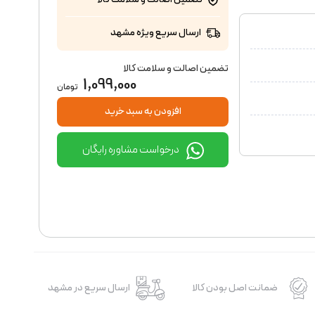
ارسال سریع ویژه مشهد
تضمین اصالت و سلامت کالا
1,099,000
تومان
افزودن به سبد خرید
درخواست مشاوره رایگان
ضمانت اصل بودن کالا
ارسال سریع در مشهد