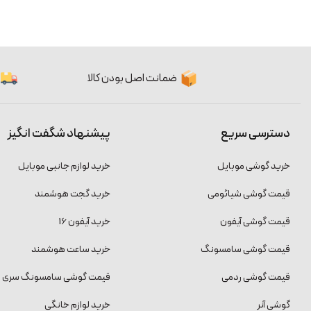
ضمانت اصل بودن کالا
دسترسی سریع
پیشنهاد شگفت انگیز
خرید گوشی موبایل
خرید لوازم جانبی موبایل
قیمت گوشی شیائومی
خرید گجت هوشمند
قیمت گوشی آیفون
خرید آیفون 16
قیمت گوشی سامسونگ
خرید ساعت هوشمند
قیمت گوشی ردمی
قیمت گوشی سامسونگ سری S
گوشی آنر
خرید لوازم خانگی