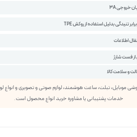
ن خروجی 3A
رابر تنیدگی بدلیل استفاده از روکش TPE
تقال اطلاعات
 از فست شارژ
ت و سلامت کالا
خدمات پشتیبانی یا مشاوره خرید انواع محصول است.