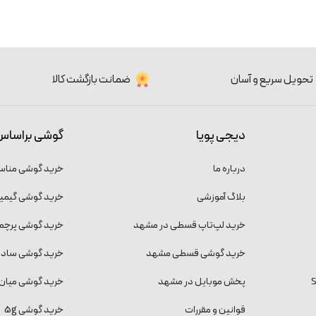
تحویل سریع و آسان
ضمانت بازگشت کالا
دیجی پویا
گوشی براساس
درباره ما
خرید گوشی منا
بلاگ آموزشی
خرید گوشی گیمی
خرید لپ‌تاپ قسطی در مشهد
خرید گوشی پرچمد
خرید گوشی قسطی مشهد
خرید گوشی ساده و
پخش موبایل در مشهد
خرید گوشی میان 
قوانین و مقررات
خرید گوشی 5g