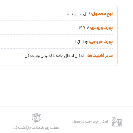
نوع محصول:
کابل شارژ و دیتا
پورت ورودی:
USB-A
پورت خروجی:
lighting
سایر قابلیت‌ها:
- امکان انتقال داده با کمترین نویز ممکن
امکان پرداخت در محل
هفت روز ضمانت بازگشت کالا