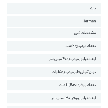
برند
Harman
مشخصات فنی
تعداد میدرنج: ۲ عدد
ابعاد درایور میدرنج: 40 میلی‌متر
توان آمپلی‌فایر میدرنج: 15 وات
تعداد ووفر (Bass): 1 عدد
ابعاد درایور ووفر: 130 میلی‌متر