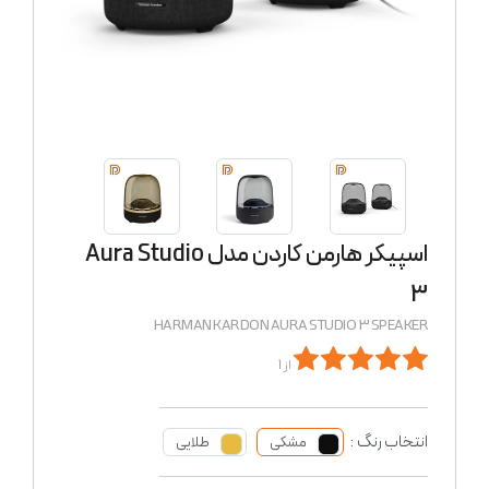
اسپیکر هارمن کاردن مدل Aura Studio
3
HARMAN KARDON AURA STUDIO 3 SPEAKER
از 1
انتخاب رنگ :
مشکی
طلایی