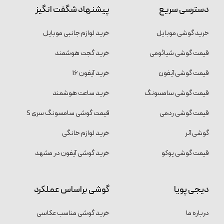
دسترسی سریع
پیشنهاد شگفت انگیز
خرید گوشی موبایل
خرید لوازم جانبی موبایل
قیمت گوشی شیائومی
خرید گجت هوشمند
قیمت گوشی آیفون
خرید آیفون 16
قیمت گوشی سامسونگ
خرید ساعت هوشمند
قیمت گوشی ردمی
قیمت گوشی سامسونگ سری S
گوشی آنر
خرید لوازم خانگی
قیمت گوشی پوکو
خرید گوشی آیفون در مشهد
دیجی پویا
گوشی براساس عملکرد
درباره ما
خرید گوشی مناسب عکاسی