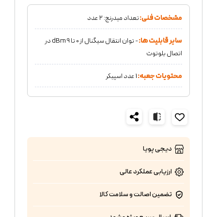
مشخصات فنی:
تعداد میدرنج: ۲ عدد
سایر قابلیت ها:
- توان انتقال سیگنال از 0 تا 9 dBm در
اتصال بلوتوث
محتویات جعبه:
1 عدد اسپیکر
دیجی پویا
ارزیابی عملکرد
عالی
تضمین اصالت و سلامت کالا