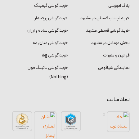
بلاگ آموزشی
خرید گوشی گیمینگ
خرید لپ‌تاپ قسطی در مشهد
خرید گوشی پرچمدار
خرید گوشی قسطی مشهد
خرید گوشی ساده و ارزان
پخش موبایل در مشهد
خرید گوشی میان رده
قوانین و مقررات
خرید گوشی 5g
نمایندگی شیائومی
خرید گوشی ناتینگ فون
(Nothing)
نماد سایت