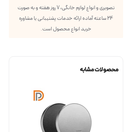
تصویری و انواع لوازم خانگی، 7 روز هفته و به صورت
24 ساعته آماده ارائه خدمات پشتیبانی یا مشاوره
خرید انواع محصول است.
محصولات مشابه