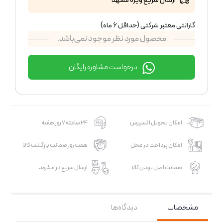
ارسال سریع ویژه مشهد
گارانتی معتبر شرکتی (حداقل 6 ماه)
محصول مورد نظر موجود نمی‌باشد.
درخواست مشاوره رایگان
امکان تحویل اکسپرس
24 ساعته 7 روز هفته
امکان پرداخت در محل
هفت روز ضمانت بازگشت کالا
ضمانت اصل بودن کالا
ارسال سریع در مشهد
مشخصات
دیدگاه‌ها