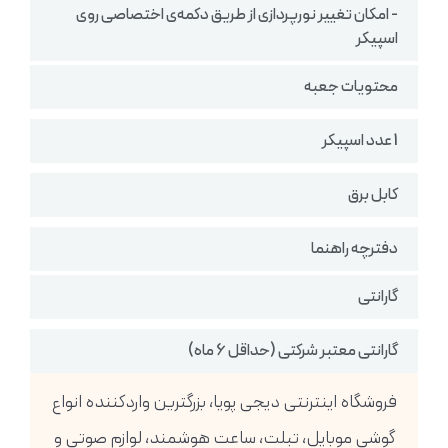
- امکان تغییر نورپردازی از طریق دکمه‌ی اختصاصی روی
اسپیکر
محتویات جعبه
1 عدد اسپیکر
کابل برق
دفترچه راهنما
گارانتی
گارانتی معتبر شرکتی (حداقل 6 ماه)
فروشگاه اینترنتی دیجی پویا، بزرگترین واردکننده انواع
گوشی موبایل، تبلت، ساعت هوشمند، لوازم صوتی و