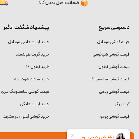
ضمانت اصل بودن کالا
دسترسی سریع
پیشنهاد شگفت انگیز
خرید گوشی موبایل
خرید لوازم جانبی موبایل
قیمت گوشی شیائومی
خرید گجت هوشمند
قیمت گوشی آیفون
خرید آیفون 16
قیمت گوشی سامسونگ
خرید ساعت هوشمند
قیمت گوشی ردمی
قیمت گوشی سامسونگ سری S
گوشی آنر
خرید لوازم خانگی
قیمت گوشی پوکو
خرید گوشی آیفون در مشهد