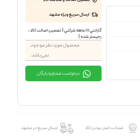
ارسال سریع ویژه مشهد
گارانتي ١٨ ماهه شركتي ( تضمين اصالت كالا ،
رجيستر شده )
محصول مورد نظر موجود
نمی‌باشد.
درخواست مشاوره رایگان
ضمانت اصل بودن کالا
ارسال سریع در مشهد