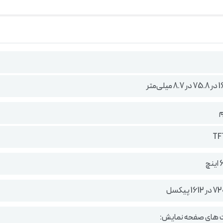
ت های صفحه نمایش: