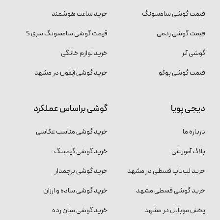
قیمت گوشی سامسونگ
خرید ساعت هوشمند
قیمت گوشی ردمی
قیمت گوشی سامسونگ سری S
گوشی آنر
خرید لوازم خانگی
قیمت گوشی پوکو
خرید گوشی آیفون در مشهد
دیجی پویا
گوشی براساس عملکرد
درباره ما
خرید گوشی مناسب عکاسی
بلاگ آموزشی
خرید گوشی گیمینگ
خرید لپ‌تاپ قسطی در مشهد
خرید گوشی پرچمدار
خرید گوشی قسطی مشهد
خرید گوشی ساده و ارزان
پخش موبایل در مشهد
خرید گوشی میان رده