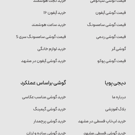
قیمت گوشی شیائومی
خرید گجت هوشمند
قیمت گوشی آیفون
خرید آیفون 16
قیمت گوشی سامسونگ
خرید ساعت هوشمند
قیمت گوشی ردمی
قیمت گوشی سامسونگ سری S
گوشی آنر
خرید لوازم خانگی
قیمت گوشی پوکو
خرید گوشی آیفون در مشهد
دیجی پویا
گوشی براساس عملکرد
درباره ما
خرید گوشی مناسب عکاسی
بلاگ آموزشی
خرید گوشی گیمینگ
خرید لپ‌تاپ قسطی در مشهد
خرید گوشی پرچمدار
خرید گوشی قسطی مشهد
خرید گوشی ساده و ارزان