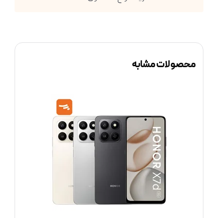
محصولات مشابه