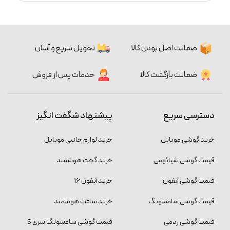
ضمانت اصل بودن کالا
تحویل سریع و آسان
ضمانت بازگشت کالا
خدمات پس از فروش
دسترسی سریع
پیشنهاد شگفت انگیز
خرید گوشی موبایل
خرید لوازم جانبی موبایل
قیمت گوشی شیائومی
خرید گجت هوشمند
قیمت گوشی آیفون
خرید آیفون 16
قیمت گوشی سامسونگ
خرید ساعت هوشمند
قیمت گوشی ردمی
قیمت گوشی سامسونگ سری S