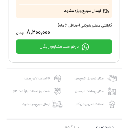
ارسال سریع ویژه مشهد
گارانتی معتبر شرکتی (حداقل 6 ماه)
8,200,000
تومان
درخواست مشاوره رایگان
امکان تحویل اکسپرس
24 ساعته 7 روز هفته
امکان پرداخت در محل
هفت روز ضمانت بازگشت کالا
ضمانت اصل بودن کالا
ارسال سریع در مشهد
مشخصات
دیدگاه‌ها