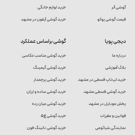
گوشی آنر
خرید لوازم خانگی
قیمت گوشی پوکو
خرید گوشی آیفون در مشهد
دیجی پویا
گوشی براساس عملکرد
درباره ما
خرید گوشی مناسب عکاسی
بلاگ آموزشی
خرید گوشی گیمینگ
خرید لپ‌تاپ قسطی در مشهد
خرید گوشی پرچمدار
خرید گوشی قسطی مشهد
خرید گوشی ساده و ارزان
پخش موبایل در مشهد
خرید گوشی میان رده
قوانین و مقررات
خرید گوشی 5g
نمایندگی شیائومی
خرید گوشی ناتینگ فون