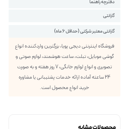
دفترچه راهنما
گارانتی
گارانتی معتبر شرکتی (حداقل 6 ماه)
فروشگاه اینترنتی دیجی پویا، بزرگترین واردکننده انواع
گوشی موبایل، تبلت، ساعت هوشمند، لوازم صوتی و
تصویری و انواع لوازم خانگی، 7 روز هفته و به صورت
24 ساعته آماده ارائه خدمات پشتیبانی یا مشاوره
خرید انواع محصول است.
محصولات مشابه