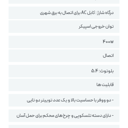
درگاه شارژ : کابل AC برای اتصال به برق شهری
توان خروجی اسپیکر
400w
اتصال
بلوتوث: 5.4
قابلیت ها
- دو ووفر با حساسیت بالا و یک عدد توییتر دو تایی
- دارای دسته تلسکوپی و چرخ‌های محکم برای حمل آسان