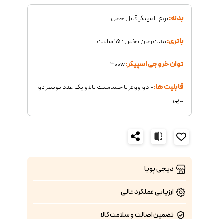
بدنه:
نوع : اسپیکر قابل حمل
باتری:
مدت زمان پخش : 15 ساعت
توان خروجی اسپیکر:
400w
قابلیت ها:
- دو ووفر با حساسیت بالا و یک عدد توییتر دو
تایی
دیجی پویا
ارزیابی عملکرد
عالی
تضمین اصالت و سلامت کالا