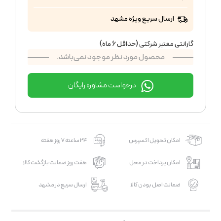
ارسال سریع ویژه مشهد
گارانتی معتبر شرکتی (حداقل 6 ماه)
محصول مورد نظر موجود نمی‌باشد.
درخواست مشاوره رایگان
امکان تحویل اکسپرس
24 ساعته 7 روز هفته
امکان پرداخت در محل
هفت روز ضمانت بازگشت کالا
ضمانت اصل بودن کالا
ارسال سریع در مشهد