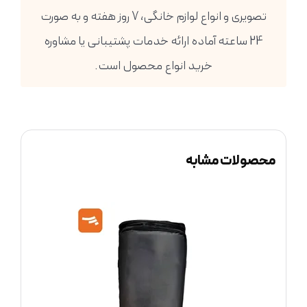
تصویری و انواع لوازم خانگی، 7 روز هفته و به صورت
24 ساعته آماده ارائه خدمات پشتیبانی یا مشاوره
خرید انواع محصول است.
محصولات مشابه