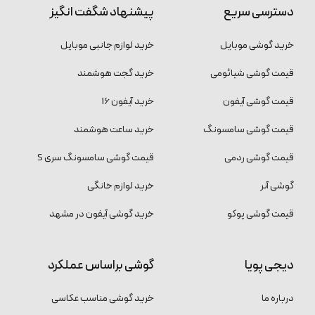
دسترسی سریع
پیشنهاد شگفت انگیز
خرید گوشی موبایل
خرید لوازم جانبی موبایل
قیمت گوشی شیائومی
خرید گجت هوشمند
قیمت گوشی آیفون
خرید آیفون 16
قیمت گوشی سامسونگ
خرید ساعت هوشمند
قیمت گوشی ردمی
قیمت گوشی سامسونگ سری S
گوشی آنر
خرید لوازم خانگی
قیمت گوشی پوکو
خرید گوشی آیفون در مشهد
دیجی پویا
گوشی براساس عملکرد
درباره ما
خرید گوشی مناسب عکاسی