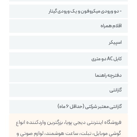
- دو ورودی میکروفون و یک ورودی گیتار
اقلام همراه
اسپیکر
کابل AC دو متری
دفترچه راهنما
گارانتی
گارانتی معتبر شرکتی (حداقل 6 ماه)
فروشگاه اینترنتی دیجی پویا، بزرگترین واردکننده انواع
گوشی موبایل، تبلت، ساعت هوشمند، لوازم صوتی و