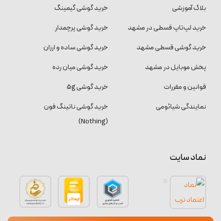
بلاگ آموزشی
خرید گوشی گیمینگ
خرید لپ‌تاپ قسطی در مشهد
خرید گوشی پرچمدار
خرید گوشی قسطی مشهد
خرید گوشی ساده و ارزان
پخش موبایل در مشهد
خرید گوشی میان رده
قوانین و مقررات
خرید گوشی 5g
نمایندگی شیائومی
خرید گوشی ناتینگ فون
(Nothing)
نماد سایت