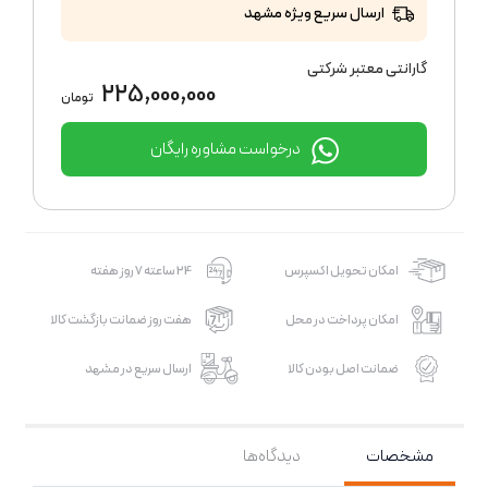
ارسال سریع ویژه مشهد
گارانتی معتبر شرکتی
225,000,000
تومان
درخواست مشاوره رایگان
امکان تحویل اکسپرس
24 ساعته 7 روز هفته
امکان پرداخت در محل
هفت روز ضمانت بازگشت کالا
ضمانت اصل بودن کالا
ارسال سریع در مشهد
مشخصات
دیدگاه‌ها