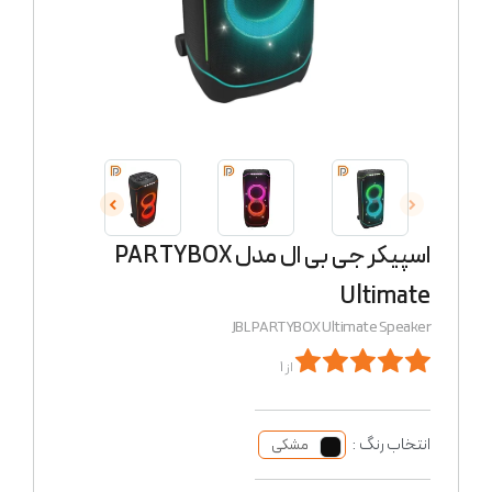
اسپیکر جی بی ال مدل PARTYBOX
Ultimate
JBL PARTYBOX Ultimate Speaker
از 1
انتخاب رنگ :
مشکی