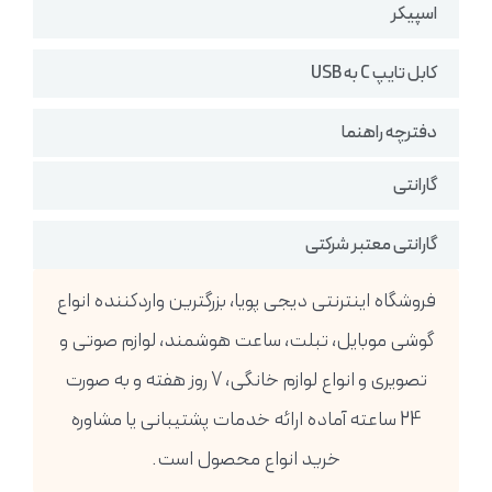
اسپیکر
کابل تایپ C به USB
دفترچه راهنما
گارانتی
گارانتی معتبر شرکتی
فروشگاه اینترنتی دیجی پویا، بزرگترین واردکننده انواع
گوشی موبایل، تبلت، ساعت هوشمند، لوازم صوتی و
تصویری و انواع لوازم خانگی، 7 روز هفته و به صورت
24 ساعته آماده ارائه خدمات پشتیبانی یا مشاوره
خرید انواع محصول است.