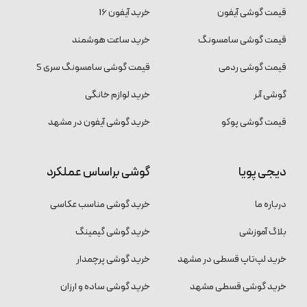
قیمت گوشی آیفون
خرید آیفون 16
قیمت گوشی سامسونگ
خرید ساعت هوشمند
قیمت گوشی ردمی
قیمت گوشی سامسونگ سری S
گوشی آنر
خرید لوازم خانگی
قیمت گوشی پوکو
خرید گوشی آیفون در مشهد
دیجی پویا
گوشی براساس عملکرد
درباره ما
خرید گوشی مناسب عکاسی
بلاگ آموزشی
خرید گوشی گیمینگ
خرید لپ‌تاپ قسطی در مشهد
خرید گوشی پرچمدار
خرید گوشی قسطی مشهد
خرید گوشی ساده و ارزان