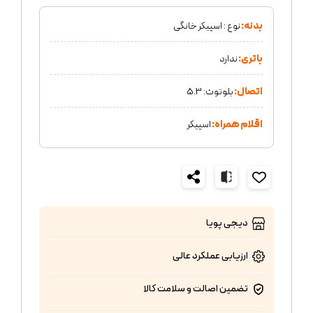
بدنه:
نوع : اسپیکر خانگی
باتری:
ندارد
اتصال:
بلوتوث: 5.3
اقلام همراه:
اسپیکر
دیجی پویا
ارزیابی عملکرد
عالی
تضمین اصالت و سلامت کالا