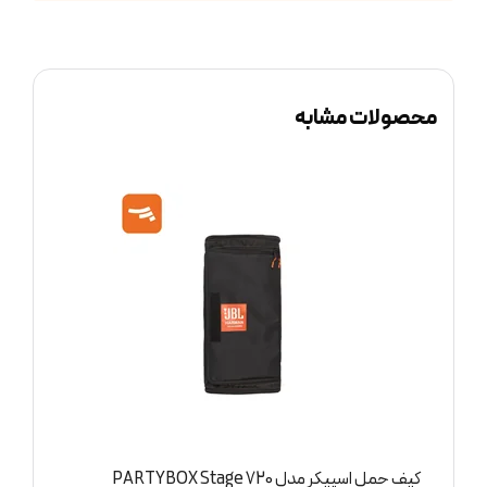
محصولات مشابه
کیف حمل اسپیکر مدل PARTYBOX Stage 320