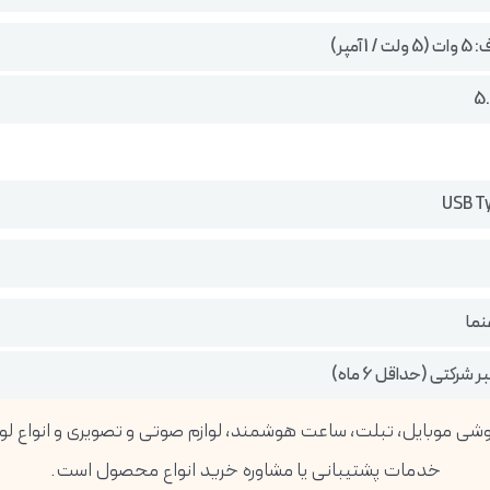
 آمپر)
نما
 شرکتی (حداقل 6 ماه)
خدمات پشتیبانی یا مشاوره خرید انواع محصول است.