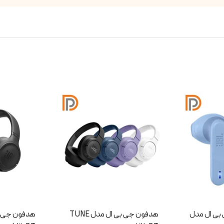
هدفون جی بی ال مدل TUNE
هدفون جی بی ال مدل TUNE
هدفون بی س