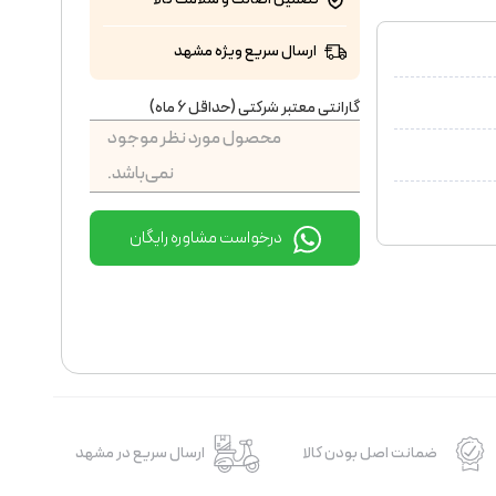
ارسال سریع ویژه مشهد
گارانتی معتبر شرکتی (حداقل 6 ماه)
محصول مورد نظر موجود
نمی‌باشد.
درخواست مشاوره رایگان
ضمانت اصل بودن کالا
ارسال سریع در مشهد