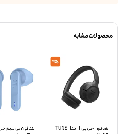
محصولات مشابه
 مدل TUNE
هدفون بی سیم جی بی ال مدل