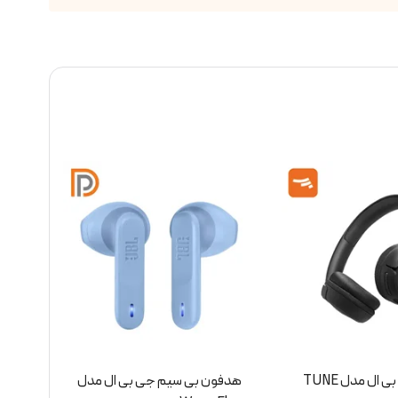
یم جی بی ال مدل
هدفون جی بی ال مدل TUNE