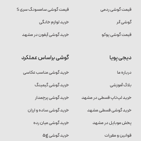
قیمت گوشی ردمی
قیمت گوشی سامسونگ سری S
گوشی آنر
خرید لوازم خانگی
قیمت گوشی پوکو
خرید گوشی آیفون در مشهد
دیجی پویا
گوشی براساس عملکرد
درباره ما
خرید گوشی مناسب عکاسی
بلاگ آموزشی
خرید گوشی گیمینگ
خرید لپ‌تاپ قسطی در مشهد
خرید گوشی پرچمدار
خرید گوشی قسطی مشهد
خرید گوشی ساده و ارزان
پخش موبایل در مشهد
خرید گوشی میان رده
قوانین و مقررات
خرید گوشی 5g