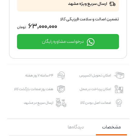
ارسال سریع ویژه مشهد
تضمین اصالت و سلامت فیزیکی کالا
63,000,000
تومان
درخواست مشاوره رایگان
امکان تحویل اکسپرس
24 ساعته 7 روز هفته
امکان پرداخت در محل
هفت روز ضمانت بازگشت کالا
ضمانت اصل بودن کالا
ارسال سریع در مشهد
مشخصات
دیدگاه‌ها