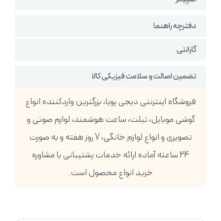
دفترچه راهنما
گارانتی
تضمین اصالت و سلامت فیزیکی کالا
فروشگاه اینترنتی دیجی پویا، بزرگترین واردکننده انواع
گوشی موبایل، تبلت، ساعت هوشمند، لوازم صوتی و
تصویری و انواع لوازم خانگی، 7 روز هفته و به صورت
24 ساعته آماده ارائه خدمات پشتیبانی یا مشاوره
خرید انواع محصول است.