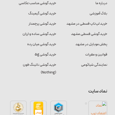
درباره ما
خرید گوشی مناسب عکاسی
بلاگ آموزشی
خرید گوشی گیمینگ
خرید لپ‌تاپ قسطی در مشهد
خرید گوشی پرچمدار
خرید گوشی قسطی مشهد
خرید گوشی ساده و ارزان
پخش موبایل در مشهد
خرید گوشی میان رده
قوانین و مقررات
خرید گوشی 5g
نمایندگی شیائومی
خرید گوشی ناتینگ فون
(Nothing)
نماد سایت