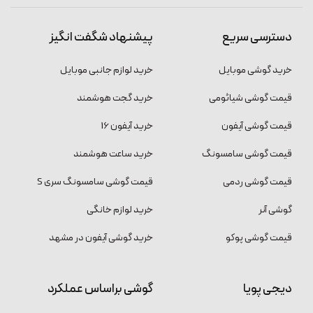
دسترسی سریع
پیشنهاد شگفت انگیز
خرید گوشی موبایل
خرید لوازم جانبی موبایل
قیمت گوشی شیائومی
خرید گجت هوشمند
قیمت گوشی آیفون
خرید آیفون 16
قیمت گوشی سامسونگ
خرید ساعت هوشمند
قیمت گوشی ردمی
قیمت گوشی سامسونگ سری S
گوشی آنر
خرید لوازم خانگی
قیمت گوشی پوکو
خرید گوشی آیفون در مشهد
دیجی پویا
گوشی براساس عملکرد