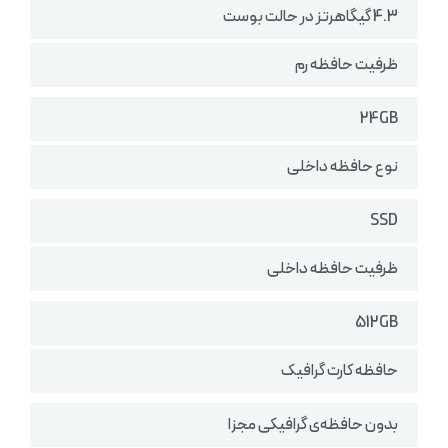
4.3 گیگاهرتز در حالت بوست
ظرفیت حافظه رم
24GB
نوع حافظه داخلی
SSD
ظرفیت حافظه داخلی
512GB
حافظه کارت گرافیک
بدون حافظه‌ی گرافیکی مجزا