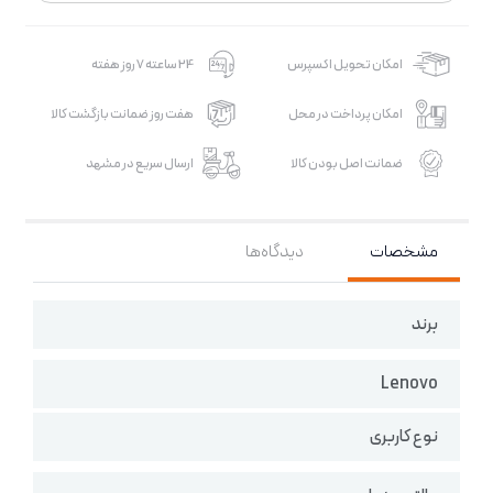
امکان تحویل اکسپرس
24 ساعته 7 روز هفته
امکان پرداخت در محل
هفت روز ضمانت بازگشت کالا
ضمانت اصل بودن کالا
ارسال سریع در مشهد
مشخصات
دیدگاه‌ها
برند
Lenovo
نوع کاربری