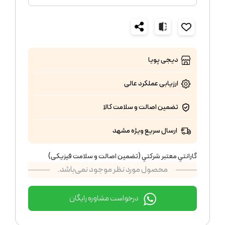
دیجی پویا
ارزیابی عملکرد
عالی
تضمین اصالت و سلامت کالا
ارسال سریع ویژه مشهد
گارانتي معتبر شركتي (تضمين اصالت و سلامت فیزیکی)
محصول مورد نظر موجود نمی‌باشد.
درخواست مشاوره رایگان