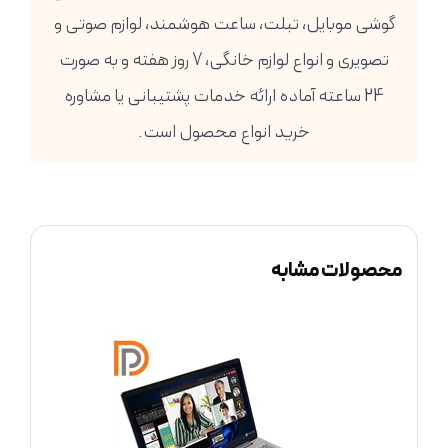
گوشی موبایل، تبلت، ساعت هوشمند، لوازم صوتی و
تصویری و انواع لوازم خانگی، 7 روز هفته و به صورت
24 ساعته آماده ارائه خدمات پشتیبانی یا مشاوره
خرید انواع محصول است.
محصولات مشابه