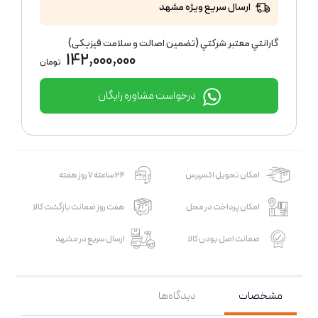
ارسال سریع ویژه مشهد
گارانتي معتبر شركتي (تضمين اصالت و سلامت فیزیکی)
142,000,000
تومان
درخواست مشاوره رایگان
امکان تحویل اکسپرس
24 ساعته 7 روز هفته
امکان پرداخت در محل
هفت روز ضمانت بازگشت کالا
ضمانت اصل بودن کالا
ارسال سریع در مشهد
مشخصات
دیدگاه‌ها