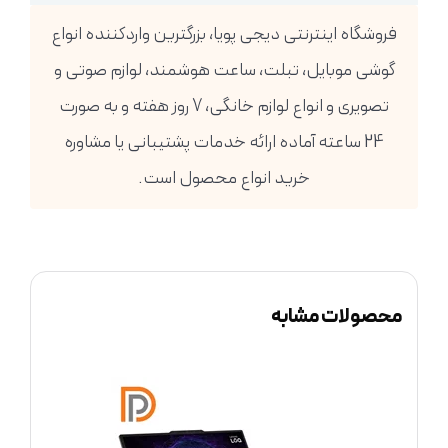
فروشگاه اینترنتی دیجی پویا، بزرگترین واردکننده انواع
گوشی موبایل، تبلت، ساعت هوشمند، لوازم صوتی و
تصویری و انواع لوازم خانگی، 7 روز هفته و به صورت
24 ساعته آماده ارائه خدمات پشتیبانی یا مشاوره
خرید انواع محصول است.
محصولات مشابه