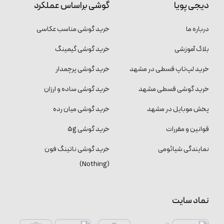
دیجی پویا
گوشی براساس عملکرد
درباره ما
خرید گوشی مناسب عکاسی
بلاگ آموزشی
خرید گوشی گیمینگ
خرید لپ‌تاپ قسطی در مشهد
خرید گوشی پرچمدار
خرید گوشی قسطی مشهد
خرید گوشی ساده و ارزان
پخش موبایل در مشهد
خرید گوشی میان رده
قوانین و مقررات
خرید گوشی 5g
نمایندگی شیائومی
خرید گوشی ناتینگ فون
(Nothing)
نماد سایت