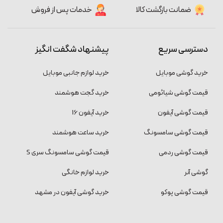
ضمانت بازگشت کالا
خدمات پس از فروش
دسترسی سریع
پیشنهاد شگفت انگیز
خرید گوشی موبایل
خرید لوازم جانبی موبایل
قیمت گوشی شیائومی
خرید گجت هوشمند
قیمت گوشی آیفون
خرید آیفون 16
قیمت گوشی سامسونگ
خرید ساعت هوشمند
قیمت گوشی ردمی
قیمت گوشی سامسونگ سری S
گوشی آنر
خرید لوازم خانگی
قیمت گوشی پوکو
خرید گوشی آیفون در مشهد