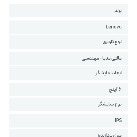
برند
Lenovo
نوع کاربری
مالتی مدیا - مهندسی
ابعاد نمایشگر
16 اینچ
نوع نمایشگر
IPS
سری پردازنده