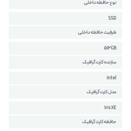
نوع حافظه داخلی
SSD
ظرفیت حافظه داخلی
512GB
سازنده کارت گرافیک
intel
مدل کارت گرافیک
Iris XE
حافظه کارت گرافیک