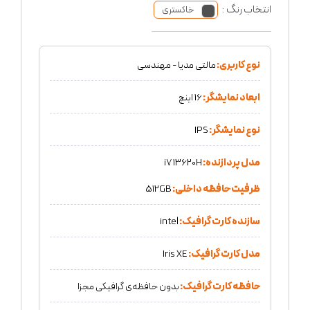
انتخاب رنگ :
خاکستری
نوع کاربری:
مالتی مدیا - مهندسی
ابعاد نمایشگر:
16 اینچ
نوع نمایشگر:
IPS
مدل پردازنده:
i7 13620H
ظرفیت حافظه داخلی:
512GB
سازنده کارت گرافیک:
intel
مدل کارت گرافیک:
Iris XE
حافظه کارت گرافیک:
بدون حافظه‌ی گرافیکی مجزا