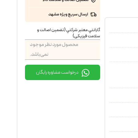
ارسال سریع ویژه مشهد
گارانتي معتبر شركتي (تضمين اصالت و
سلامت فیزیکی)
محصول مورد نظر موجود
نمی‌باشد.
درخواست مشاوره رایگان