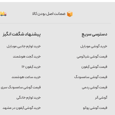
ضمانت اصل بودن کالا
دسترسی سریع
پیشنهاد شگفت انگیز
خرید گوشی موبایل
خرید لوازم جانبی موبایل
قیمت گوشی شیائومی
خرید گجت هوشمند
قیمت گوشی آیفون
خرید آیفون 16
قیمت گوشی سامسونگ
خرید ساعت هوشمند
قیمت گوشی ردمی
قیمت گوشی سامسونگ سری S
گوشی آنر
خرید لوازم خانگی
قیمت گوشی پوکو
خرید گوشی آیفون در مشهد