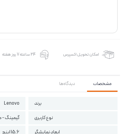
امکان تحویل اکسپرس
24 ساعته 7 روز هفته
مشخصات
دیدگاه‌ها
برند
Lenovo
نوع کاربری
گیمینگ - 
ابعاد نمایشگر
15.6 اینچ