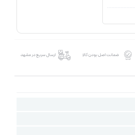
ضمانت اصل بودن کالا
ارسال سریع در مشهد