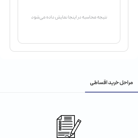
نتیجه محاسبه در اینجا نمایش داده می‌شود
مراحل خرید اقساطی