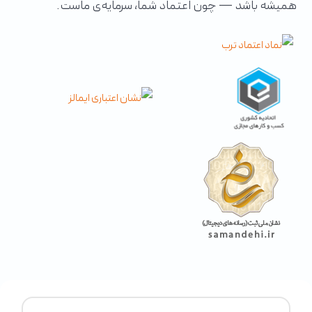
همیشه باشد — چون اعتماد شما، سرمایه‌ی ماست.