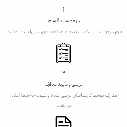
1
درخواست اقساط
فرم درخواست را تکمیل کنید و اطلاعات موردنیاز را ثبت نمایید.
2
بررسی و تأیید مدارک
مدارک توسط کارشناسان بررسی شده و نتیجه به شما اعلام
می‌شود.