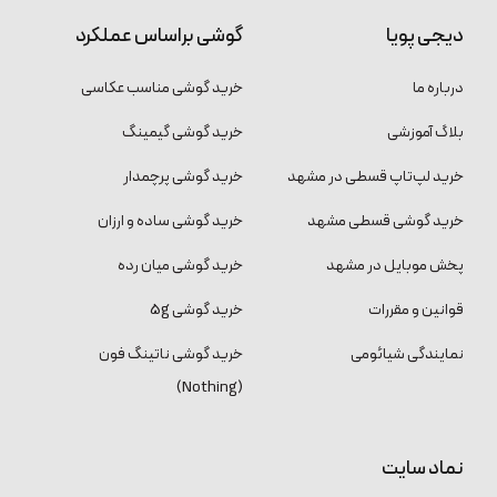
دیجی پویا
گوشی براساس عملکرد
درباره ما
خرید گوشی مناسب عکاسی
بلاگ آموزشی
خرید گوشی گیمینگ
خرید لپ‌تاپ قسطی در مشهد
خرید گوشی پرچمدار
خرید گوشی قسطی مشهد
خرید گوشی ساده و ارزان
پخش موبایل در مشهد
خرید گوشی میان رده
قوانین و مقررات
خرید گوشی 5g
نمایندگی شیائومی
خرید گوشی ناتینگ فون
(Nothing)
نماد سایت