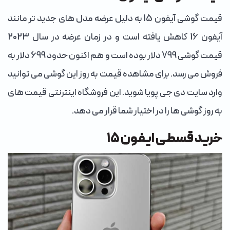
قیمت گوشی آیفون 15 به دلیل عرضه مدل های جدید تر مانند
آیفون 16 کاهش یافته است و در زمان عرضه در سال 2023
قیمت گوشی 799 دلار بوده است و هم اکنون حدود 699 دلار به
فروش می رسد. برای مشاهده قیمت به روز این گوشی می توانید
وارد سایت دی جی پویا شوید. این فروشگاه اینترنتی قیمت های
به روز گوشی ها را در اختیار شما قرار می دهد.
خرید قسطی ایفون ۱۵