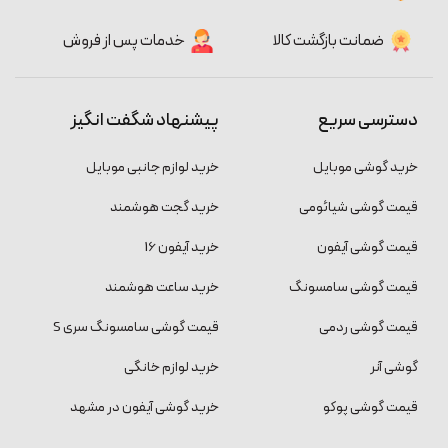
ضمانت بازگشت کالا
خدمات پس از فروش
دسترسی سریع
پیشنهاد شگفت انگیز
خرید گوشی موبایل
خرید لوازم جانبی موبایل
قیمت گوشی شیائومی
خرید گجت هوشمند
قیمت گوشی آیفون
خرید آیفون 16
قیمت گوشی سامسونگ
خرید ساعت هوشمند
قیمت گوشی ردمی
قیمت گوشی سامسونگ سری S
گوشی آنر
خرید لوازم خانگی
قیمت گوشی پوکو
خرید گوشی آیفون در مشهد