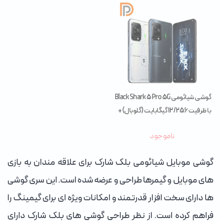
گوشی شیائومی Black Shark 5 Pro 5G
با ظرفیت 12/256 گیگابایت (گلوبال) +
Cooler
ناموجود
گوشی موبایل شیائومی بلک شارک برای علاقه مندان به بازی
های موبایل و گیمرها طراحی و عرضه شده است. این سری گوشی
ها دارای سخت افزار قدرتمند و امکانات ویژه ای برای گیمینگ را
فراهم کرده است. از نظر طراحی گوشی های بلک شارک دارای