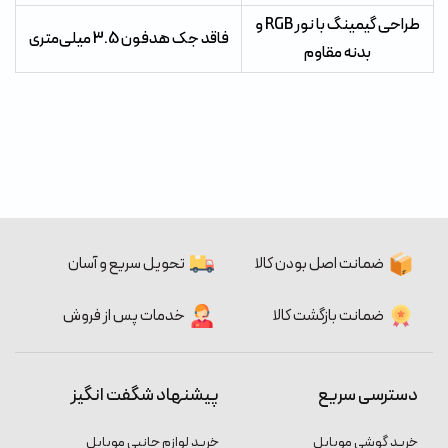
طراحی گیمینگ با نور RGB و
فاقد جک هدفون 3.5 میلی‌متری
بدنه مقاوم
ضمانت اصل بودن کالا
تحویل سریع و آسان
ضمانت بازگشت کالا
خدمات پس از فروش
دسترسی سریع
پیشنهاد شگفت انگیز
خرید گوشی موبایل
خرید لوازم جانبی موبایل