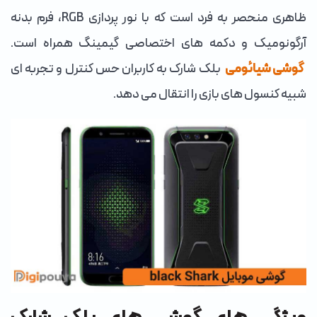
ظاهری منحصر به فرد است که با نور پردازی RGB، فرم بدنه
آرگونومیک و دکمه های اختصاصی گیمینگ همراه است.
گوشی شیائومی
بلک شارک به کاربران حس کنترل و تجربه ای
شبیه کنسول های بازی را انتقال می دهد.