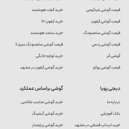
قیمت گوشی شیائومی
خرید گجت هوشمند
قیمت گوشی آیفون
خرید آیفون 16
قیمت گوشی سامسونگ
خرید ساعت هوشمند
قیمت گوشی ردمی
قیمت گوشی سامسونگ سری S
گوشی آنر
خرید لوازم خانگی
قیمت گوشی پوکو
خرید گوشی آیفون در مشهد
دیجی پویا
گوشی براساس عملکرد
درباره ما
خرید گوشی مناسب عکاسی
بلاگ آموزشی
خرید گوشی گیمینگ
خرید لپ‌تاپ قسطی در مشهد
خرید گوشی پرچمدار