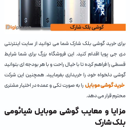
برای خرید گوشی بلک شارک شما می توانید از سایت اینترنتی
دی جی پویا اقدام کنید. این فروشگاه بزرگ برای شما شرایط
قسطی را فراهم کرده تا با خیال راحت و با هر بودجه ای بتوانید
گوشی دلخواه خود را خریداری بفرمایید. همچنین این شرکت
خرید گوشی موبایل
را به صورت تکی و عمده در اختیار مشتری
محترم قرار می دهد.
مزایا و معایب گوشی موبایل شیائومی
بلک شارک