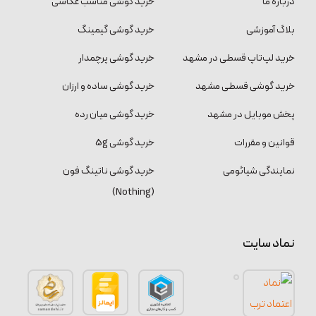
درباره ما
خرید گوشی مناسب عکاسی
بلاگ آموزشی
خرید گوشی گیمینگ
خرید لپ‌تاپ قسطی در مشهد
خرید گوشی پرچمدار
خرید گوشی قسطی مشهد
خرید گوشی ساده و ارزان
پخش موبایل در مشهد
خرید گوشی میان رده
قوانین و مقررات
خرید گوشی 5g
نمایندگی شیائومی
خرید گوشی ناتینگ فون
(Nothing)
نماد سایت