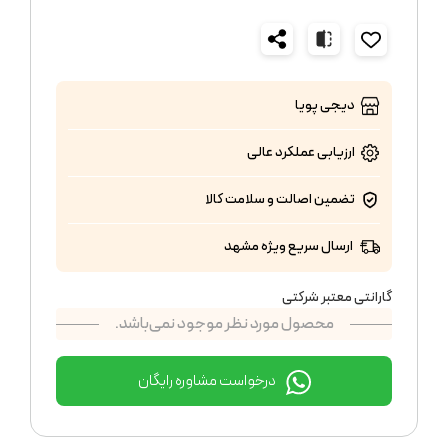
دیجی پویا
ارزیابی عملکرد
عالی
تضمین اصالت و سلامت کالا
ارسال سریع ویژه مشهد
گارانتی معتبر شرکتی
محصول مورد نظر موجود نمی‌باشد.
درخواست مشاوره رایگان