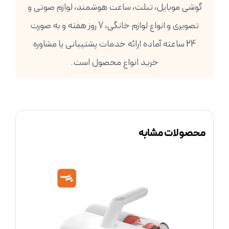
گوشی موبایل، تبلت، ساعت هوشمند، لوازم صوتی و
تصویری و انواع لوازم خانگی، 7 روز هفته و به صورت
24 ساعته آماده ارائه خدمات پشتیبانی یا مشاوره
خرید انواع محصول است.
محصولات مشابه