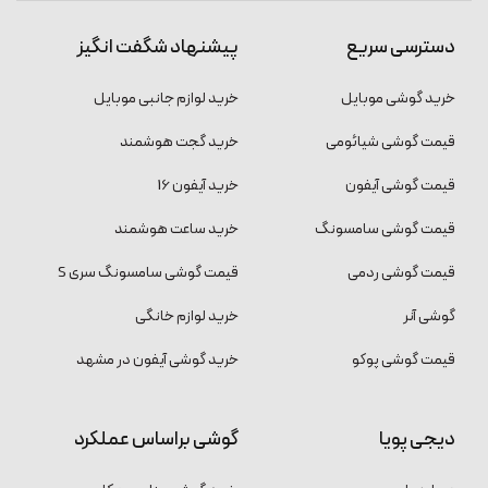
دسترسی سریع
پیشنهاد شگفت انگیز
خرید گوشی موبایل
خرید لوازم جانبی موبایل
قیمت گوشی شیائومی
خرید گجت هوشمند
قیمت گوشی آیفون
خرید آیفون 16
قیمت گوشی سامسونگ
خرید ساعت هوشمند
قیمت گوشی ردمی
قیمت گوشی سامسونگ سری S
گوشی آنر
خرید لوازم خانگی
قیمت گوشی پوکو
خرید گوشی آیفون در مشهد
دیجی پویا
گوشی براساس عملکرد